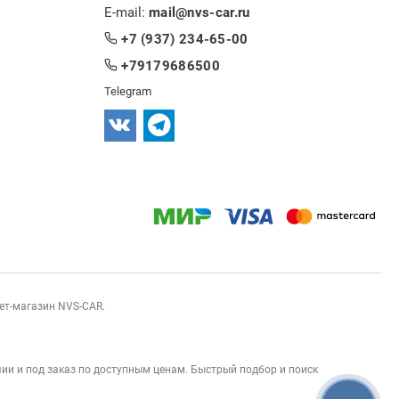
E-mail:
mail@nvs-car.ru
+7 (937) 234-65-00
+79179686500
Telegram
нет-магазин NVS-CAR.
ии и под заказ по доступным ценам. Быстрый подбор и поиск