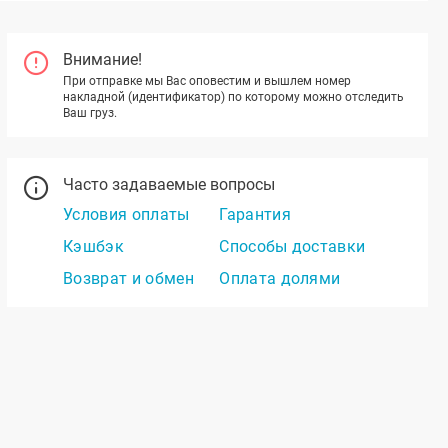
Внимание!
При отправке мы Вас оповестим и вышлем номер
накладной (идентификатор) по которому можно отследить
Ваш груз.
Часто задаваемые вопросы
Условия оплаты
Гарантия
Кэшбэк
Способы доставки
Возврат и обмен
Оплата долями