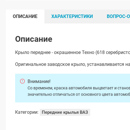
ОПИСАНИЕ
ХАРАКТЕРИСТИКИ
ВОПРОС-О
Описание
Крыло переднее - окрашенное Техно (618 серебристо
Оригинальное заводское крыло, устанавливается н
Внимание!
Со временем, краска автомобиля выцветает и станов
значительно отличаться от основного цвета автомо
Категории:
Передние крылья ВАЗ