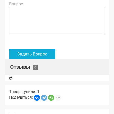
Вопрос
Отзывы
Товар купили: 1
Поделиться: