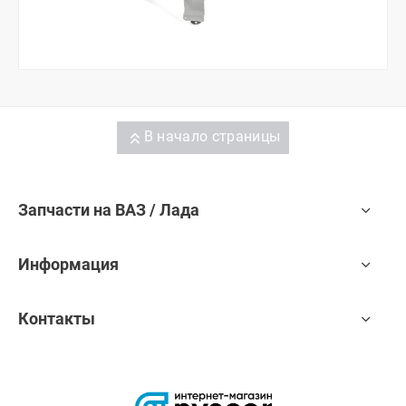
В начало страницы
Запчасти на ВАЗ / Лада
Информация
Контакты