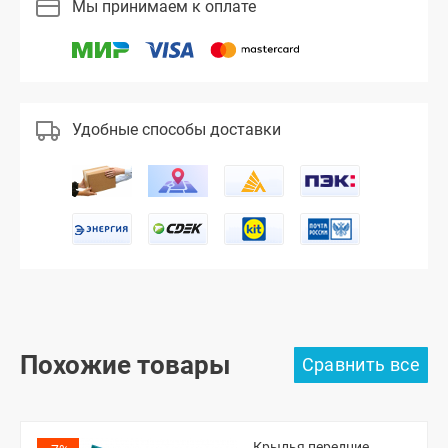
Мы принимаем к оплате
Удобные способы доставки
Похожие товары
Крылья передние