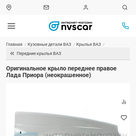
Главная
/
Кузовные детали ВАЗ
/
Крылья ВАЗ
/
Передние крылья ВАЗ
Оригинальное крыло переднее правое
Лада Приора (неокрашенное)