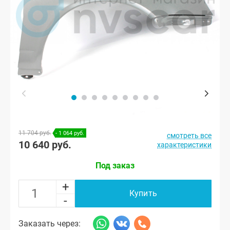
11 704 руб.
- 1 064 руб.
смотреть все
10 640 руб.
характеристики
Под заказ
+
Купить
-
Заказать через: