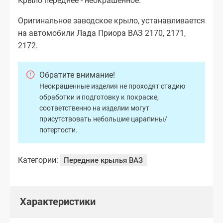
Крыло переднее - неокрашенное.
Оригинальное заводское крыло, устанавливается
на автомобили Лада Приора ВАЗ 2170, 2171,
2172.
Обратите внимание!
Неокрашенные изделия не проходят стадию
обработки и подготовку к покраске,
соответственно на изделии могут
присутствовать небольшие царапины/
потертости.
Категории:
Передние крылья ВАЗ
Характеристики