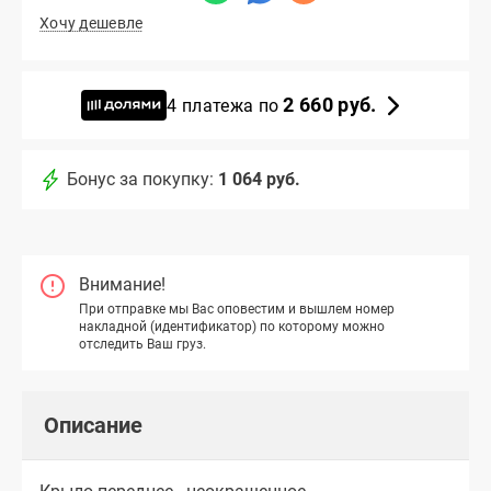
Хочу дешевле
2 660 руб.
4 платежа по
Бонус за покупку:
1 064 руб.
Внимание!
При отправке мы Вас оповестим и вышлем номер
накладной (идентификатор) по которому можно
отследить Ваш груз.
Описание