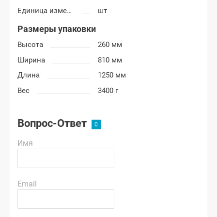
Единица измерения
шт
Размеры упаковки
Высота
260 мм
Ширина
810 мм
Длина
1250 мм
Вес
3400 г
Вопрос-Ответ
Имя
Email