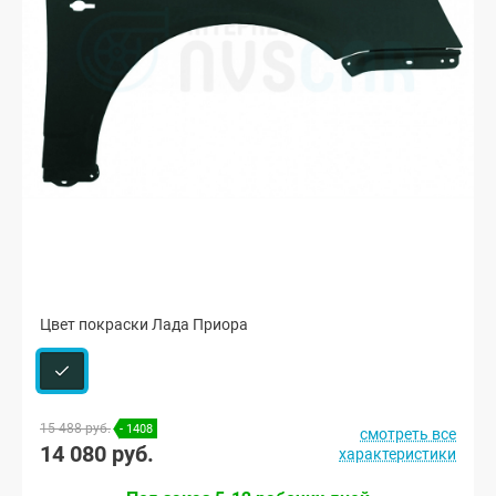
Цвет покраски Лада Приора
15 488 руб.
- 1408
смотреть все
14 080 руб.
характеристики