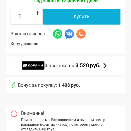
Под заказ 5-12 рабочих дней
+
Купить
-
Заказать через:
Хочу дешевле
3 520 руб.
4 платежа по
Бонус за покупку:
1 408 руб.
Внимание!
При отправке мы Вас оповестим и вышлем номер
накладной (идентификатор) по которому можно
отследить Ваш груз.