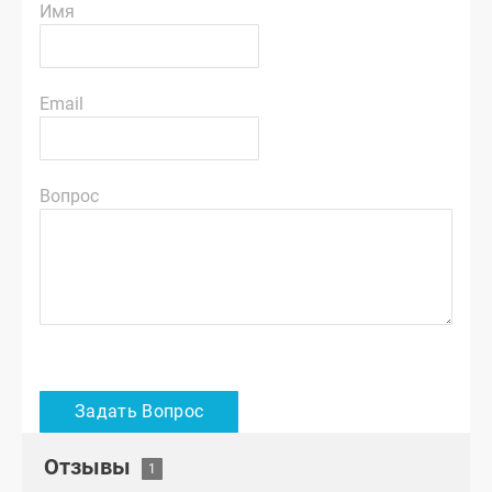
Имя
Email
Вопрос
Отзывы