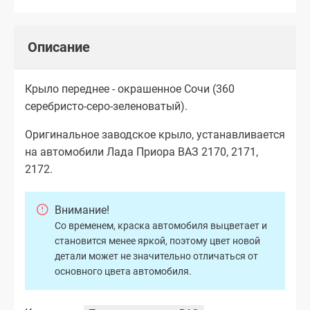
Описание
Крыло переднее - окрашенное Сочи (360
серебристо-серо-зеленоватый).
Оригинальное заводское крыло, устанавливается
на автомобили Лада Приора ВАЗ 2170, 2171,
2172.
Внимание!
Со временем, краска автомобиля выцветает и
становится менее яркой, поэтому цвет новой
детали может не значительно отличаться от
основного цвета автомобиля.