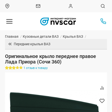
Главная
/
Кузовные детали ВАЗ
/
Крылья ВАЗ
/
Передние крылья ВАЗ
Оригинальное крыло переднее правое
Лада Приора (Сочи 360)
1 отзыв к товару