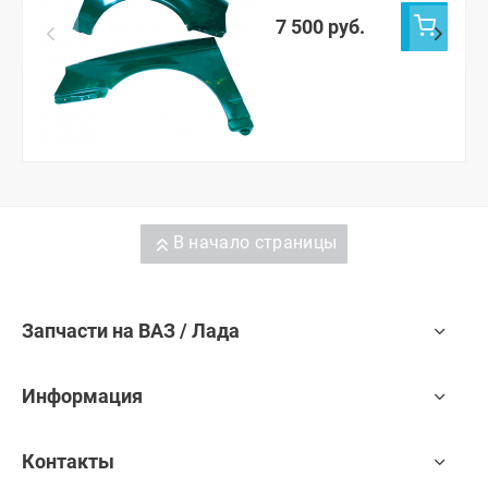
7 500 руб.
В начало страницы
Запчасти на ВАЗ / Лада
Информация
Контакты