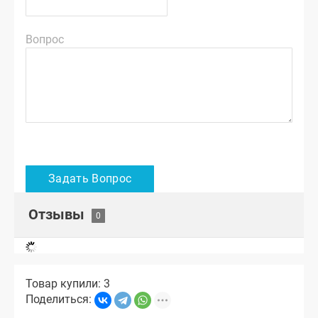
Вопрос
Отзывы
Товар купили: 3
Поделиться: