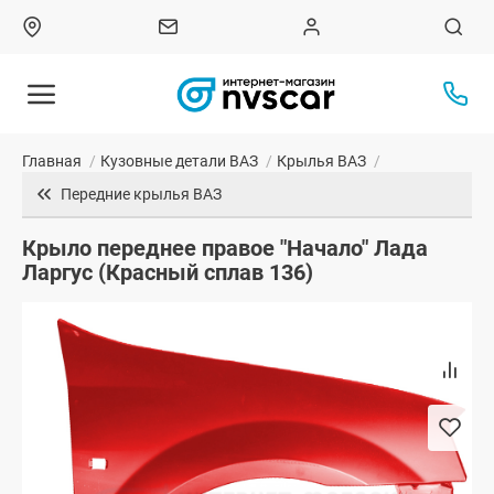
Главная
/
Кузовные детали ВАЗ
/
Крылья ВАЗ
/
Передние крылья ВАЗ
Крыло переднее правое "Начало" Лада
Ларгус (Красный сплав 136)