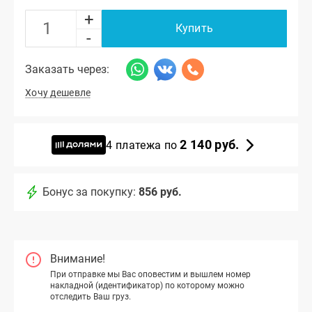
+
Купить
-
Заказать через:
Хочу дешевле
2 140 руб.
4 платежа по
Бонус за покупку:
856 руб.
Внимание!
При отправке мы Вас оповестим и вышлем номер
накладной (идентификатор) по которому можно
отследить Ваш груз.