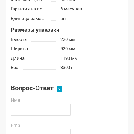
Гарантия на покраску
6 месяцев
Единица измерения
шт
Размеры упаковки
Высота
220 мм
Ширина
920 мм
Длина
1190 мм
Вес
3300 г
Вопрос-Ответ
Имя
Email