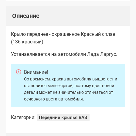
Описание
Крыло переднее - окрашенное Красный сплав
(136 красный).
Устанавливается на автомобили Лада Ларгус.
Внимание!
Со временем, краска автомобиля выцветает и
становится менее яркой, поэтому цвет новой
детали может не значительно отличаться от
основного цвета автомобиля.
Категории:
Передние крылья ВАЗ