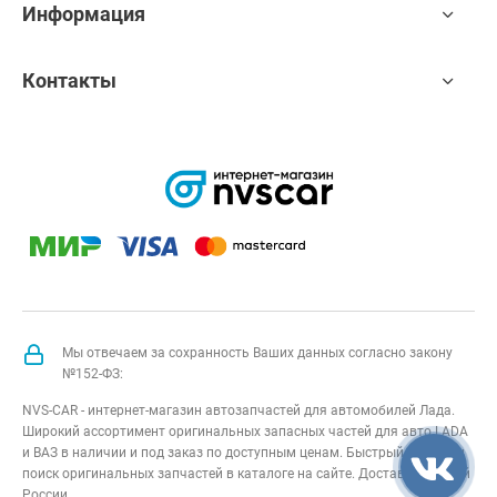
Информация
Контакты
Мы отвечаем за сохранность Ваших данных согласно закону
№152-ФЗ:
NVS-CAR - интернет-магазин автозапчастей для автомобилей Лада.
Широкий ассортимент оригинальных запасных частей для авто LADA
и ВАЗ в наличии и под заказ по доступным ценам. Быстрый подбор и
поиск оригинальных запчастей в каталоге на сайте. Доставка по всей
России.