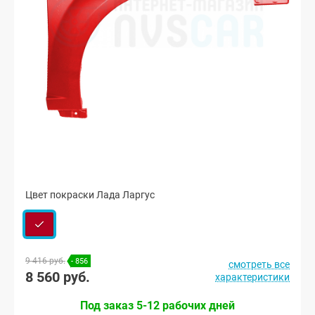
Цвет покраски Лада Ларгус
9 416 руб.
- 856
смотреть все
8 560 руб.
характеристики
Под заказ 5-12 рабочих дней