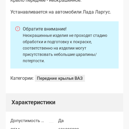
Крыло переднее - неокрашенное.
Устанавливается на автомобили Лада Ларгус.
Обратите внимание!
Неокрашенные изделия не проходят стадию
обработки и подготовку к покраске,
соответственно на изделии могут
присутствовать небольшие царапины/
потертости.
Категории:
Передние крылья ВАЗ
Характеристики
Допустимость мелких царапин
Да