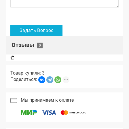
Отзывы
Товар купили: 3
Поделиться:
Мы принимаем к оплате