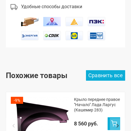
Удобные способы доставки
Похожие товары
Крыло переднее правое
-9%
"Начало" Лада Ларгус
(Кашемир 283)
8 560 руб.