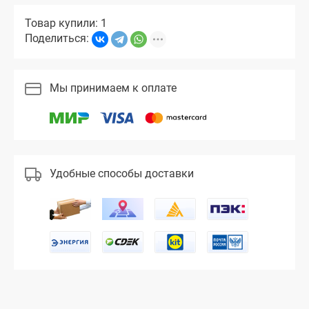
Товар купили: 1
Поделиться:
Мы принимаем к оплате
Удобные способы доставки