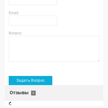
Email
Вопрос
Отзывы