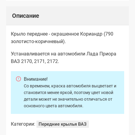
Описание
Крыло переднее - окрашенное Кориандр (790
золотисто-коричневый).
Устанавливается на автомобили Лада Приора
ВАЗ 2170, 2171, 2172.
Внимание!
Со временем, краска автомобиля выцветает и
становится менее яркой, поэтому цвет новой
детали может не значительно отличаться от
основного цвета автомобиля.
Категории:
Передние крылья ВАЗ