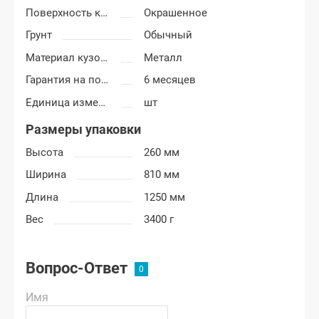
Поверхность крыла
Окрашенное
Грунт
Обычный
Материал кузовных деталей
Металл
Гарантия на покраску
6 месяцев
Единица измерения
шт
Размеры упаковки
Высота
260 мм
Ширина
810 мм
Длина
1250 мм
Вес
3400 г
Вопрос-Ответ
Имя