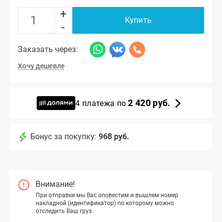
+
Купить
-
Заказать через:
Хочу дешевле
2 420 руб.
4 платежа по
Бонус за покупку:
968 руб.
Внимание!
При отправке мы Вас оповестим и вышлем номер
накладной (идентификатор) по которому можно
отследить Ваш груз.