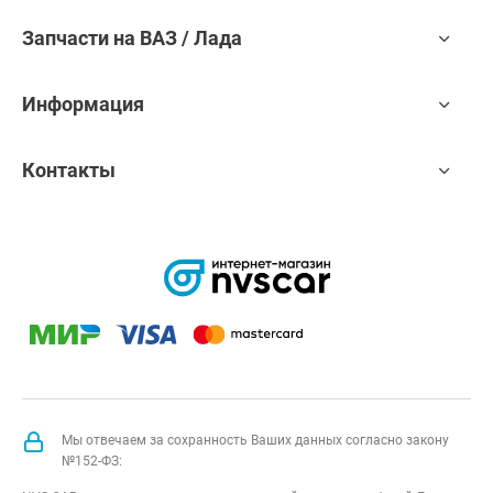
Запчасти на ВАЗ / Лада
Информация
Контакты
Мы отвечаем за сохранность Ваших данных согласно закону
№152-ФЗ: