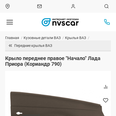
Главная
/
Кузовные детали ВАЗ
/
Крылья ВАЗ
/
Передние крылья ВАЗ
Крыло переднее правое "Начало" Лада
Приора (Кориандр 790)