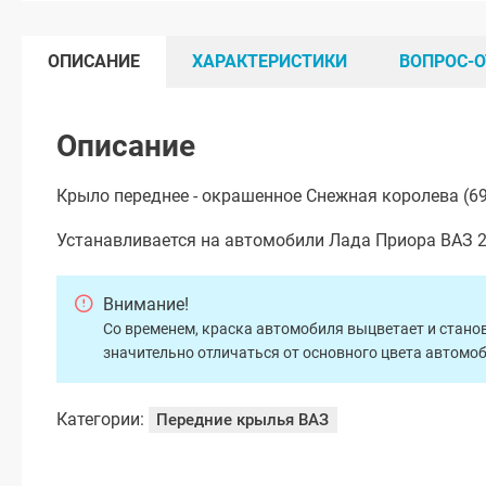
ОПИСАНИЕ
ХАРАКТЕРИСТИКИ
ВОПРОС-О
Описание
Крыло переднее - окрашенное Снежная королева (69
Устанавливается на автомобили Лада Приора ВАЗ 21
Внимание!
Со временем, краска автомобиля выцветает и станов
значительно отличаться от основного цвета автомо
Категории:
Передние крылья ВАЗ