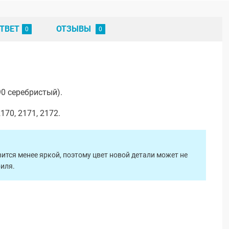
ТВЕТ
ОТЗЫВЫ
0 серебристый).
70, 2171, 2172.
ится менее яркой, поэтому цвет новой детали может не
биля.