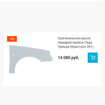
Оригинальное крыло
-9%
переднее правое Лада
Приора (Кристалл 281)
14 080 руб.