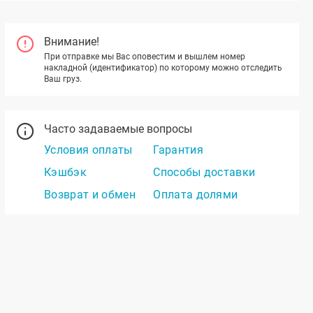
Внимание!
При отправке мы Вас оповестим и вышлем номер
накладной (идентификатор) по которому можно отследить
Ваш груз.
Часто задаваемые вопросы
Условия оплаты
Гарантия
Кэшбэк
Способы доставки
Возврат и обмен
Оплата долями