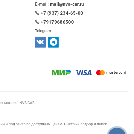
E-mail:
mail@nvs-car.ru
+7 (937) 234-65-00
+79179686500
Telegram
нет-магазин NVS-CAR.
ии и под заказ по доступным ценам. Быстрый подбор и поиск