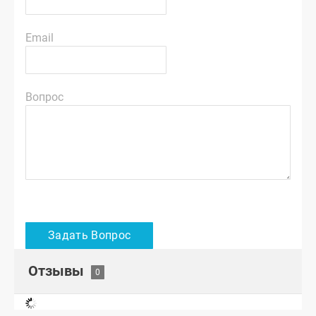
Email
Вопрос
Отзывы