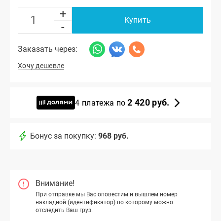
+
Купить
-
Заказать через:
Хочу дешевле
2 420 руб.
4 платежа по
Бонус за покупку:
968 руб.
Внимание!
При отправке мы Вас оповестим и вышлем номер
накладной (идентификатор) по которому можно
отследить Ваш груз.