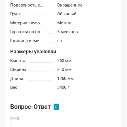
Поверхность крыла
Окрашенное
Грунт
Обычный
Материал кузовных деталей
Металл
Гарантия на покраску
6 месяцев
Единица измерения
шт
Размеры упаковки
Высота
260 мм
Ширина
810 мм
Длина
1250 мм
Вес
3400 г
Вопрос-Ответ
Имя