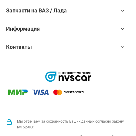
Запчасти на ВАЗ / Лада
Информация
Контакты
Мы отвечаем за сохранность Ваших данных согласно закону
№152-ФЗ: