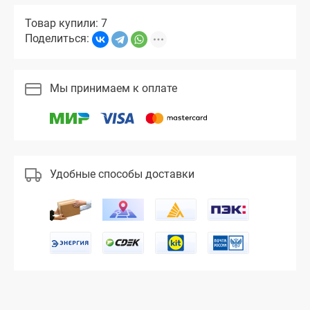
Товар купили: 7
Поделиться:
Мы принимаем к оплате
Удобные способы доставки