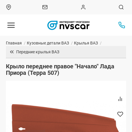
Главная
/
Кузовные детали ВАЗ
/
Крылья ВАЗ
/
Передние крылья ВАЗ
Крыло переднее правое "Начало" Лада
Приора (Терра 507)