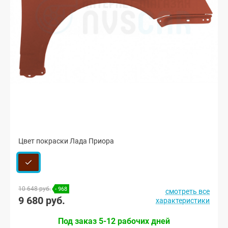
Цвет покраски Лада Приора
10 648 руб.
- 968
смотреть все
9 680 руб.
характеристики
Под заказ 5-12 рабочих дней