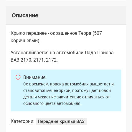
Описание
Крыло переднее - окрашенное Терра (507
коричневый).
Устанавливается на автомобили Лада Приора
ВАЗ 2170, 2171, 2172.
Внимание!
Со временем, краска автомобиля выцветает и
становится менее яркой, поэтому цвет новой
детали может не значительно отличаться от
основного цвета автомобиля.
Категории:
Передние крылья ВАЗ