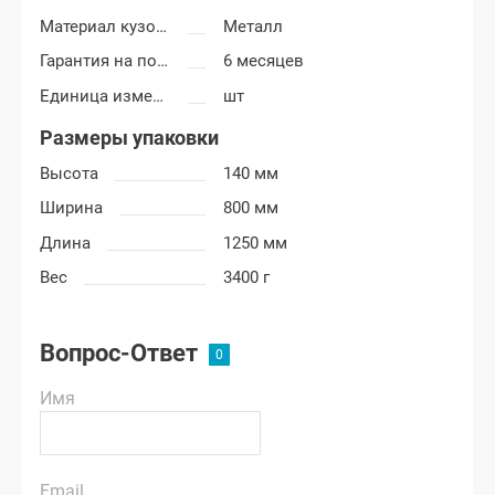
Материал кузовных деталей
Металл
Гарантия на покраску
6 месяцев
Единица измерения
шт
Размеры упаковки
Высота
140 мм
Ширина
800 мм
Длина
1250 мм
Вес
3400 г
Вопрос-Ответ
Имя
Email