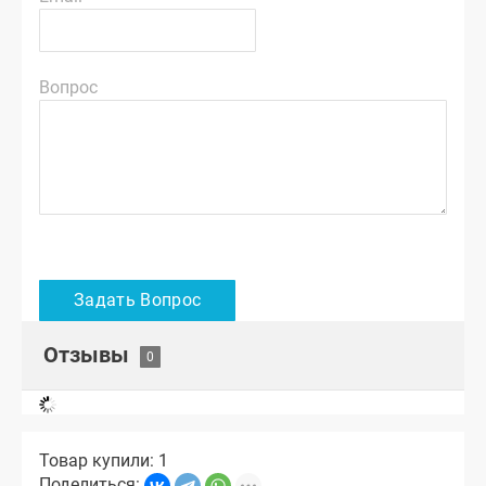
Вопрос
Отзывы
Товар купили: 1
Поделиться: