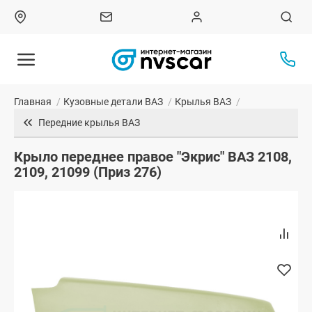
Главная
/
Кузовные детали ВАЗ
/
Крылья ВАЗ
/
Передние крылья ВАЗ
Крыло переднее правое "Экрис" ВАЗ 2108,
2109, 21099 (Приз 276)