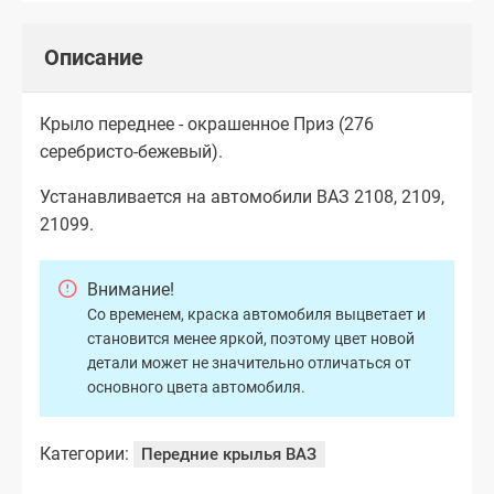
Описание
Крыло переднее - окрашенное Приз (276
серебристо-бежевый).
Устанавливается на автомобили ВАЗ 2108, 2109,
21099.
Внимание!
Со временем, краска автомобиля выцветает и
становится менее яркой, поэтому цвет новой
детали может не значительно отличаться от
основного цвета автомобиля.
Категории:
Передние крылья ВАЗ