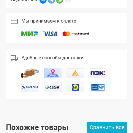
Мы принимаем к оплате
Удобные способы доставки
Похожие товары