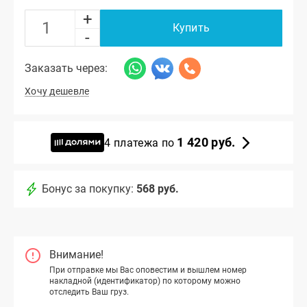
+
Купить
-
Заказать через:
Хочу дешевле
1 420 руб.
4 платежа по
Бонус за покупку:
568 руб.
Внимание!
При отправке мы Вас оповестим и вышлем номер
накладной (идентификатор) по которому можно
отследить Ваш груз.