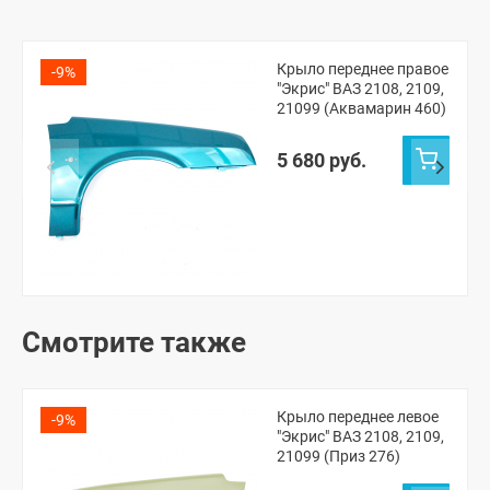
Крыло переднее правое
-9%
"Экрис" ВАЗ 2108, 2109,
21099 (Аквамарин 460)
5 680 руб.
Смотрите также
Крыло переднее левое
-9%
"Экрис" ВАЗ 2108, 2109,
21099 (Приз 276)