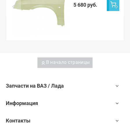
5 680 руб.
В начало страницы
Запчасти на ВАЗ / Лада
Информация
Контакты