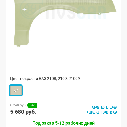
Цвет покраски ВАЗ 2108, 2109, 21099
6 248 руб.
- 568
смотреть все
5 680 руб.
характеристики
Под заказ 5-12 рабочих дней