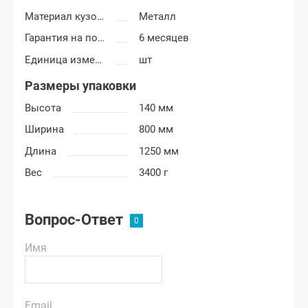
Материал кузовных деталей
Металл
Гарантия на покраску
6 месяцев
Единица измерения
шт
Размеры упаковки
Высота
140 мм
Ширина
800 мм
Длина
1250 мм
Вес
3400 г
Вопрос-Ответ
Имя
Email