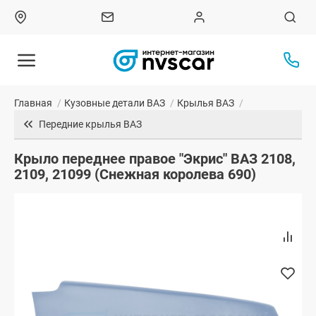
Главная
/
Кузовные детали ВАЗ
/
Крылья ВАЗ
/
Передние крылья ВАЗ
Крыло переднее правое "Экрис" ВАЗ 2108,
2109, 21099 (Снежная королева 690)