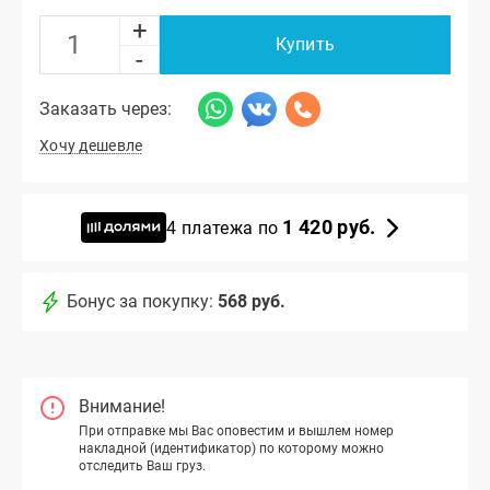
+
Купить
-
Заказать через:
Хочу дешевле
1 420 руб.
4 платежа по
Бонус за покупку:
568 руб.
Внимание!
При отправке мы Вас оповестим и вышлем номер
накладной (идентификатор) по которому можно
отследить Ваш груз.