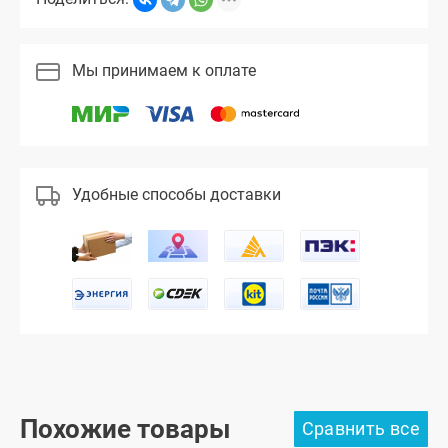
Мы принимаем к оплате
Удобные способы доставки
Похожие товары