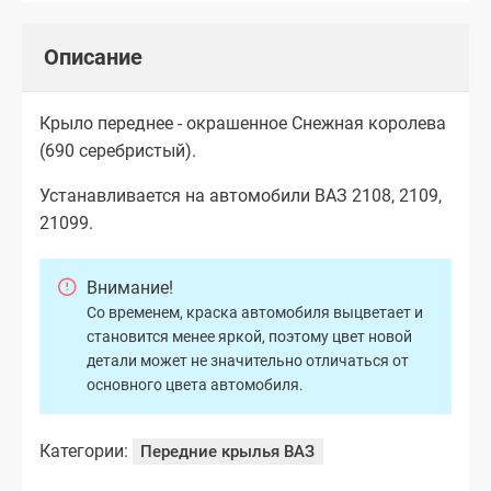
Описание
Крыло переднее - окрашенное Снежная королева
(690 серебристый).
Устанавливается на автомобили ВАЗ 2108, 2109,
21099.
Внимание!
Со временем, краска автомобиля выцветает и
становится менее яркой, поэтому цвет новой
детали может не значительно отличаться от
основного цвета автомобиля.
Категории:
Передние крылья ВАЗ