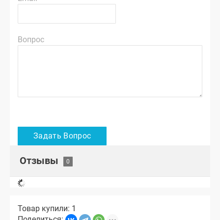
Вопрос
Отзывы
Товар купили: 1
Поделиться: