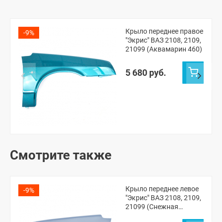
Крыло переднее правое
-9%
"Экрис" ВАЗ 2108, 2109,
21099 (Аквамарин 460)
5 680 руб.
Смотрите также
Крыло переднее левое
-9%
"Экрис" ВАЗ 2108, 2109,
21099 (Снежная
королева 690)