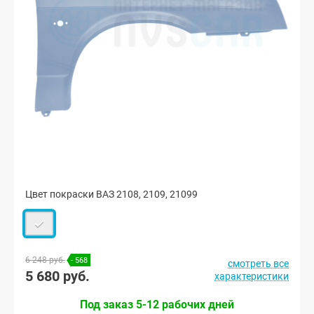
Цвет покраски ВАЗ 2108, 2109, 21099
6 248 руб.
- 568
смотреть все
5 680 руб.
характеристики
Под заказ 5-12 рабочих дней