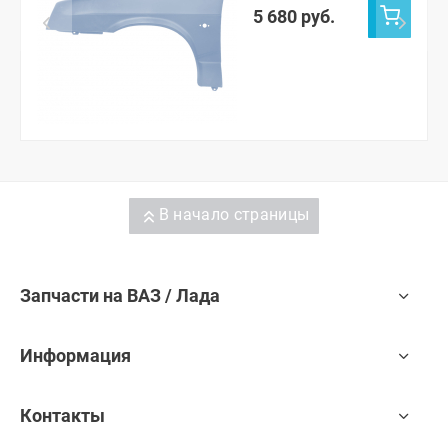
5 680 руб.
В начало страницы
Запчасти на ВАЗ / Лада
Информация
Контакты