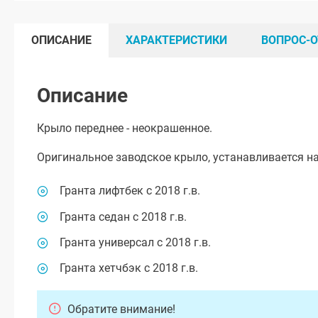
ОПИСАНИЕ
ХАРАКТЕРИСТИКИ
ВОПРОС-О
Описание
Крыло переднее - неокрашенное.
Оригинальное заводское крыло, устанавливается н
Гранта лифтбек с 2018 г.в.
Гранта седан с 2018 г.в.
Гранта универсал с 2018 г.в.
Гранта хетчбэк с 2018 г.в.
Обратите внимание!