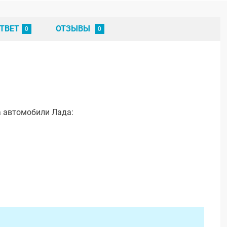
ТВЕТ
ОТЗЫВЫ
а автомобили Лада: