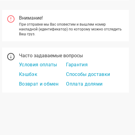
Внимание!
При отправке мы Вас оповестим и вышлем номер
накладной (идентификатор) по которому можно отследить
Ваш груз.
Часто задаваемые вопросы
Условия оплаты
Гарантия
Кэшбэк
Способы доставки
Возврат и обмен
Оплата долями