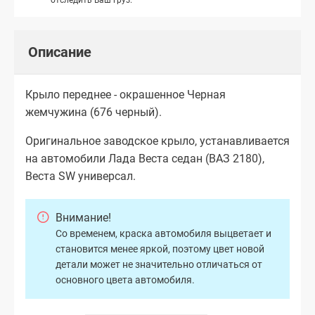
Описание
Крыло переднее - окрашенное Черная
жемчужина (676 черный).
Оригинальное заводское крыло, устанавливается
на автомобили Лада Веста седан (ВАЗ 2180),
Веста SW универсал.
Внимание!
Со временем, краска автомобиля выцветает и
становится менее яркой, поэтому цвет новой
детали может не значительно отличаться от
основного цвета автомобиля.