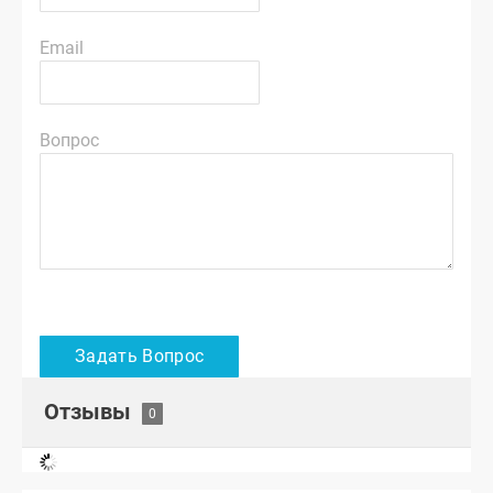
Email
Вопрос
Отзывы