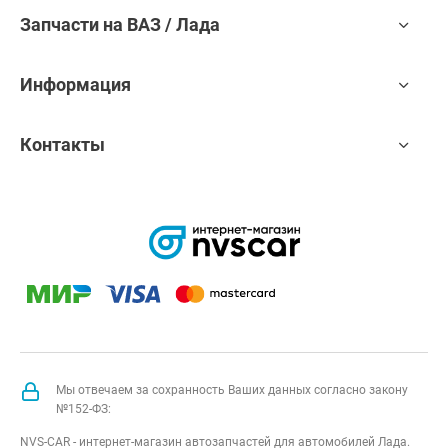
Запчасти на ВАЗ / Лада
Информация
Контакты
Мы отвечаем за сохранность Ваших данных согласно закону
№152-ФЗ:
NVS-CAR - интернет-магазин автозапчастей для автомобилей Лада.