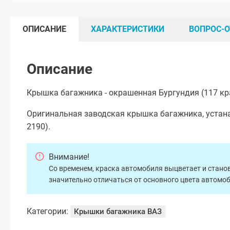
ОПИСАНИЕ
ХАРАКТЕРИСТИКИ
ВОПРОС-О
Описание
Крышка багажника - окрашенная Бургундия (117 кр
Оригинальная заводская крышка багажника, устана
2190).
Внимание!
Со временем, краска автомобиля выцветает и станов
значительно отличаться от основного цвета автомо
Категории:
Крышки багажника ВАЗ