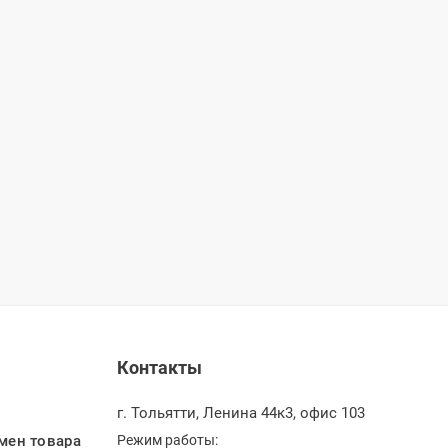
Контакты
г. Тольятти, Ленина 44к3, офис 103
мен товара
Режим работы: