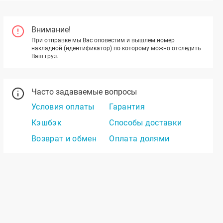
Внимание!
При отправке мы Вас оповестим и вышлем номер
накладной (идентификатор) по которому можно отследить
Ваш груз.
Часто задаваемые вопросы
Условия оплаты
Гарантия
Кэшбэк
Способы доставки
Возврат и обмен
Оплата долями