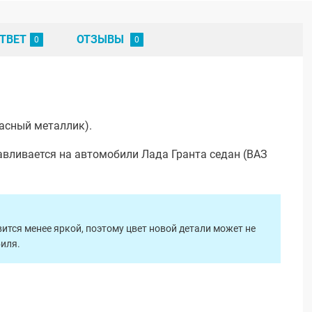
ТВЕТ
ОТЗЫВЫ
асный металлик).
вливается на автомобили Лада Гранта седан (ВАЗ
ится менее яркой, поэтому цвет новой детали может не
биля.