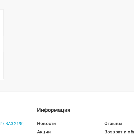
Информация
Новости
Отзывы
2 / ВАЗ 2190,
Акции
Возврат и об