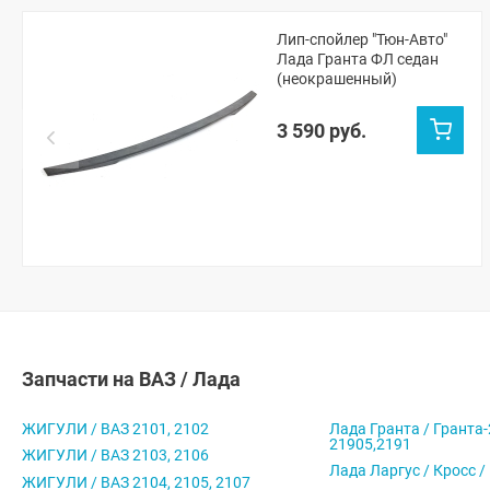
Лип-спойлер "Тюн-Авто"
Лада Гранта ФЛ седан
(неокрашенный)
3 590 руб.
Запчасти на ВАЗ / Лада
ЖИГУЛИ / ВАЗ 2101, 2102
Лада Гранта / Гранта-
21905,2191
ЖИГУЛИ / ВАЗ 2103, 2106
Лада Ларгус / Кросс /
ЖИГУЛИ / ВАЗ 2104, 2105, 2107