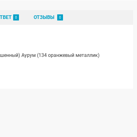
ТВЕТ
ОТЗЫВЫ
рашенный) Аурум (134 оранжевый металлик)