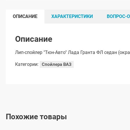
ОПИСАНИЕ
ХАРАКТЕРИСТИКИ
ВОПРОС-О
Описание
Лип-спойлер "Тюн-Авто" Лада Гранта ФЛ седан (ок
Категории:
Спойлера ВАЗ
Похожие товары