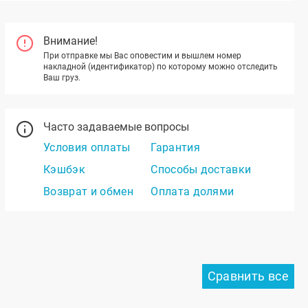
Внимание!
При отправке мы Вас оповестим и вышлем номер
накладной (идентификатор) по которому можно отследить
Ваш груз.
Часто задаваемые вопросы
Условия оплаты
Гарантия
Кэшбэк
Способы доставки
Возврат и обмен
Оплата долями