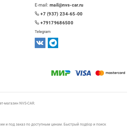
E-mail:
mail@nvs-car.ru
+7 (937) 234-65-00
+79179686500
Telegram
нет-магазин NVS-CAR.
ии и под заказ по доступным ценам. Быстрый подбор и поиск