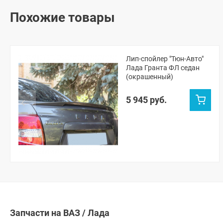
Похожие товары
Лип-спойлер "Тюн-Авто"
Лада Гранта ФЛ седан
(окрашенный)
5 945 руб.
Запчасти на ВАЗ / Лада