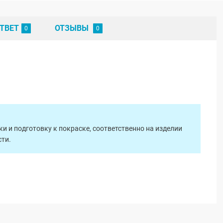
ТВЕТ
ОТЗЫВЫ
 и подготовку к покраске, соответственно на изделии
ти.