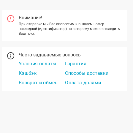
Внимание!
При отправке мы Вас оповестим и вышлем номер
накладной (идентификатор) по которому можно отследить
Ваш груз.
Часто задаваемые вопросы
Условия оплаты
Гарантия
Кэшбэк
Способы доставки
Возврат и обмен
Оплата долями