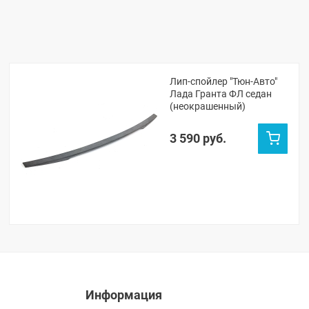
Лип-спойлер "Тюн-Авто"
Лада Гранта ФЛ седан
(неокрашенный)
3 590 руб.
Информация