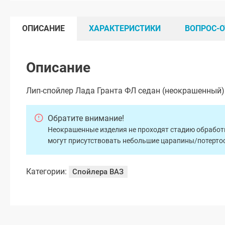
ОПИСАНИЕ
ХАРАКТЕРИСТИКИ
ВОПРОС-О
Описание
Лип-спойлер Лада Гранта ФЛ седан (неокрашенный)
Обратите внимание!
Неокрашенные изделия не проходят стадию обработки
могут присутствовать небольшие царапины/потертос
Категории:
Спойлера ВАЗ