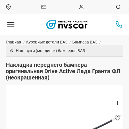
Главная
/
Кузовные детали ВАЗ
/
Бампера ВАЗ
/
Накладки (молдинги) бамперов ВАЗ
Накладка переднего бампера
оригинальная Drive Active Лада Гранта ФЛ
(неокрашенная)