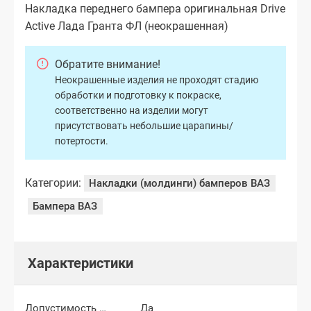
Накладка переднего бампера оригинальная Drive
Active Лада Гранта ФЛ (неокрашенная)
Обратите внимание!
Неокрашенные изделия не проходят стадию
обработки и подготовку к покраске,
соответственно на изделии могут
присутствовать небольшие царапины/
потертости.
Категории:
Накладки (молдинги) бамперов ВАЗ
Бампера ВАЗ
Характеристики
Допустимость мелких царапин
Да