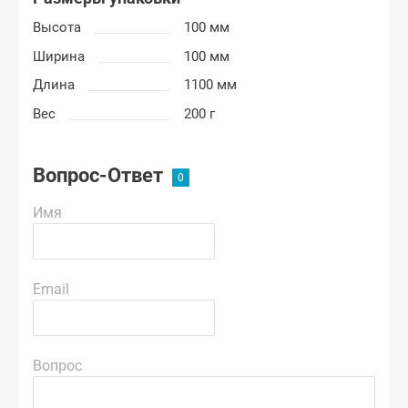
Высота
100 мм
Ширина
100 мм
Длина
1100 мм
Вес
200 г
Вопрос-Ответ
Имя
Email
Вопрос