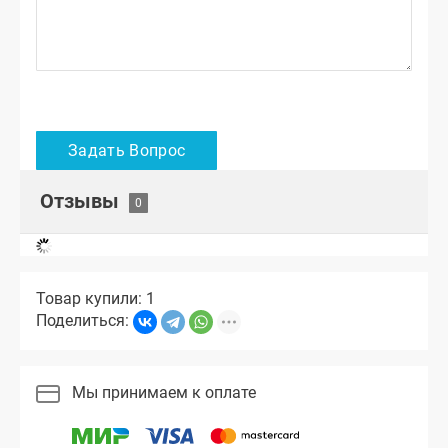
Отзывы
Товар купили: 1
Поделиться:
Мы принимаем к оплате