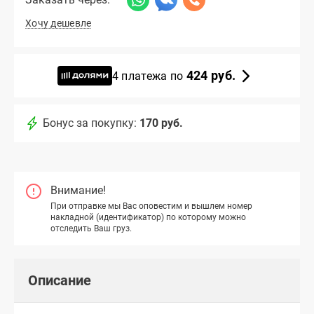
Хочу дешевле
424 руб.
4 платежа по
Бонус за покупку:
170 руб.
Внимание!
При отправке мы Вас оповестим и вышлем номер
накладной (идентификатор) по которому можно
отследить Ваш груз.
Описание