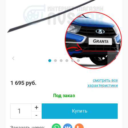
смотреть все
1 695 руб.
характеристики
Под заказ
+
Купить
-
Заказать через: