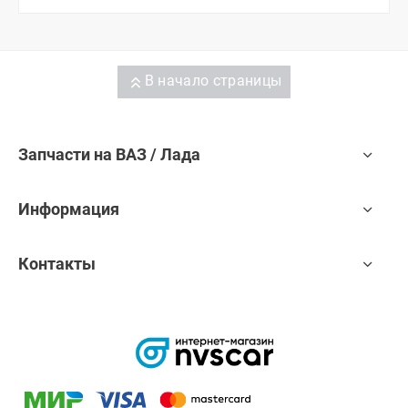
В начало страницы
Запчасти на ВАЗ / Лада
Информация
Контакты