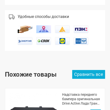
Удобные способы доставки
Похожие товары
Надставка переднего
бампера оригинальная
Drive Active Лада Гранта
ФЛ лифтбек