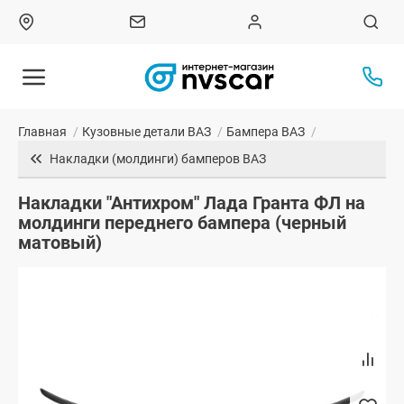
Главная
/
Кузовные детали ВАЗ
/
Бампера ВАЗ
/
Накладки (молдинги) бамперов ВАЗ
Накладки "Антихром" Лада Гранта ФЛ на
молдинги переднего бампера (черный
матовый)