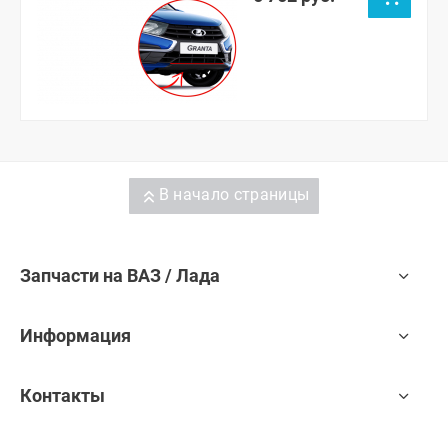
В начало страницы
Запчасти на ВАЗ / Лада
Информация
Контакты