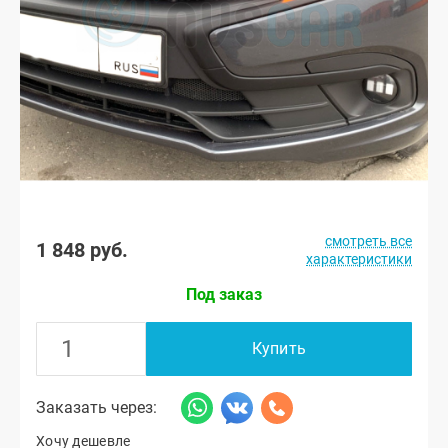
смотреть все
1 848 руб.
характеристики
Под заказ
Купить
Заказать через:
Хочу дешевле