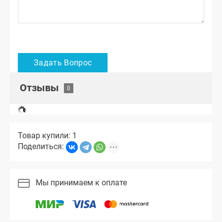
Отзывы
Товар купили: 1
Поделиться:
Мы принимаем к оплате