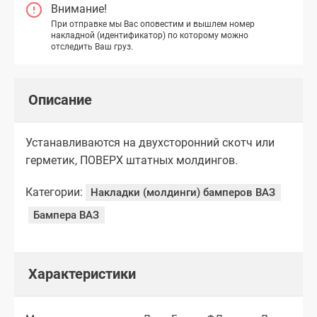
Внимание!
При отправке мы Вас оповестим и вышлем номер
накладной (идентификатор) по которому можно
отследить Ваш груз.
Описание
Устанавливаются на двухсторонний скотч или
герметик, ПОВЕРХ штатных молдингов.
Категории:
Накладки (молдинги) бамперов ВАЗ
Бампера ВАЗ
Характеристики