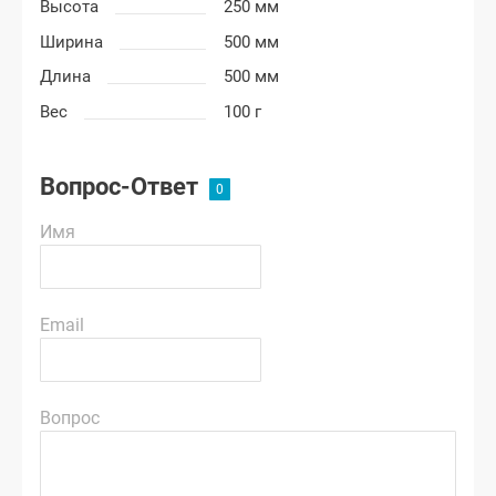
Высота
250 мм
Ширина
500 мм
Длина
500 мм
Вес
100 г
Вопрос-Ответ
Имя
Email
Вопрос