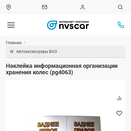
Главная
/
Автоаксессуары ВАЗ
Наклейка информационная организации
хранения колес (pg4063)