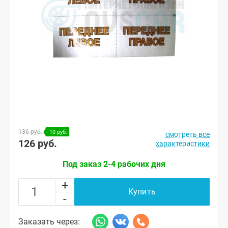
136 руб.
- 10 руб.
смотреть все
126 руб.
характеристики
Под заказ 2-4 рабочих дня
+
Купить
-
Заказать через: