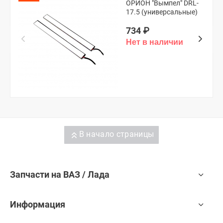
ОРИОН "Вымпел" DRL-
17.5 (универсальные)
734
₽
В начало страницы
Запчасти на ВАЗ / Лада
Информация