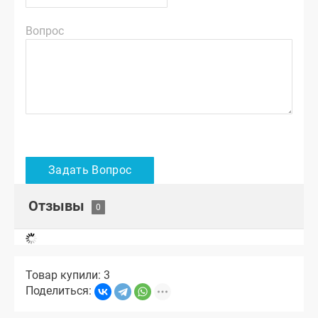
Вопрос
Отзывы
Товар купили: 3
Поделиться: