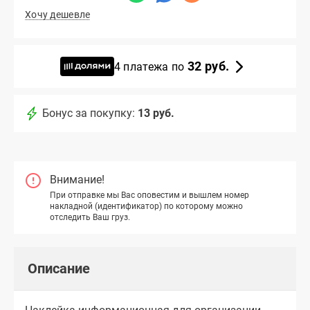
Хочу дешевле
32 руб.
4 платежа по
Бонус за покупку:
13 руб.
Внимание!
При отправке мы Вас оповестим и вышлем номер
накладной (идентификатор) по которому можно
отследить Ваш груз.
Описание