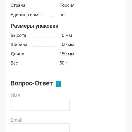
Страна
Россия
Единица измерения
шт
Размеры упаковки
Высота
10 мм
Ширина
100 мм
Длина
150 мм
Вес
50 г
Вопрос-Ответ
Имя
Email