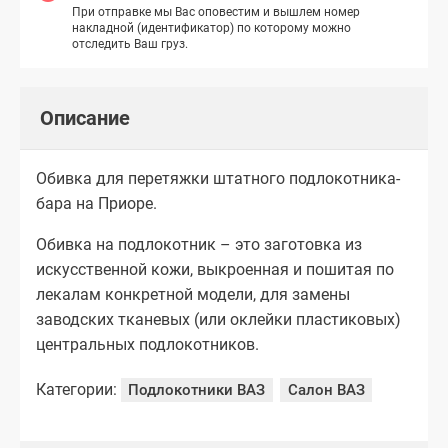
При отправке мы Вас оповестим и вышлем номер
накладной (идентификатор) по которому можно
отследить Ваш груз.
Описание
Обивка для перетяжки штатного подлокотника-
бара на Приоре.
Обивка на подлокотник – это заготовка из
искусственной кожи, выкроенная и пошитая по
лекалам конкретной модели, для замены
заводских тканевых (или оклейки пластиковых)
центральных подлокотников.
Категории:
Подлокотники ВАЗ
Салон ВАЗ