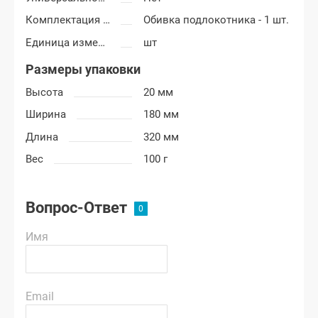
Комплектация подлокотника
Обивка подлокотника - 1 шт.
Единица измерения
шт
Размеры упаковки
Высота
20 мм
Ширина
180 мм
Длина
320 мм
Вес
100 г
Вопрос-Ответ
Имя
Email