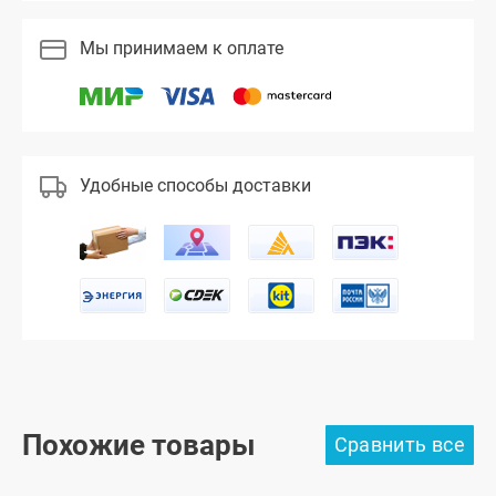
Мы принимаем к оплате
Удобные способы доставки
Похожие товары