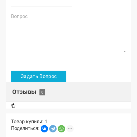
Вопрос
Отзывы
Товар купили: 1
Поделиться: