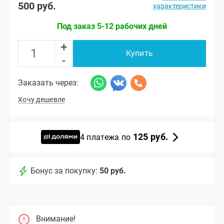
500 руб.
характеристики
Под заказ 5-12 рабочих дней
+
Купить
-
Заказать через:
Хочу дешевле
125 руб.
4 платежа по
Бонус за покупку:
50 руб.
Внимание!