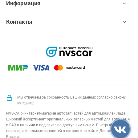
Информация
Контакты
Мы отвечаем за сохранность Ваших данных согласно закону
№152-ФЗ:
NVS-CAR - интернет-магазин автозапчастей для автомобилей Лада.
Широкий ассортимент оригинальных запасных частей для авто LADA
и ВАЗ в наличии и под заказ по доступным ценам. Быстрый подбор и
поиск оригинальных запчастей в каталоге на сайте. Доставка по всей
России.