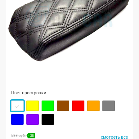
Цвет прострочки
538 руб.
- 38
смотреть все