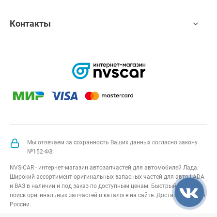
Контакты
Мы отвечаем за сохранность Ваших данных согласно закону
№152-ФЗ:
NVS-CAR - интернет-магазин автозапчастей для автомобилей Лада.
Широкий ассортимент оригинальных запасных частей для авто LADA
и ВАЗ в наличии и под заказ по доступным ценам. Быстрый подбор и
поиск оригинальных запчастей в каталоге на сайте. Доставка по всей
России.