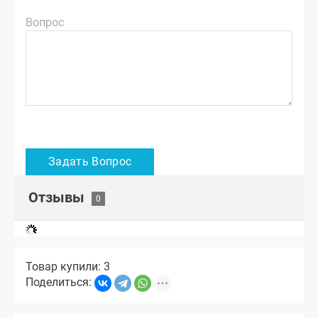
Вопрос
Отзывы
Товар купили: 3
Поделиться: