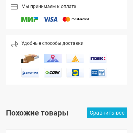
Мы принимаем к оплате
Удобные способы доставки
Похожие товары