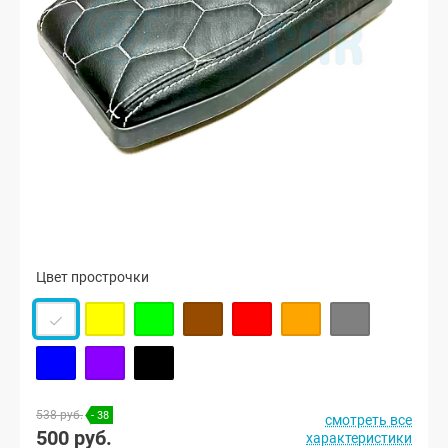
Цвет прострочки
538 руб.
- 38
смотреть все
500 руб.
характеристики