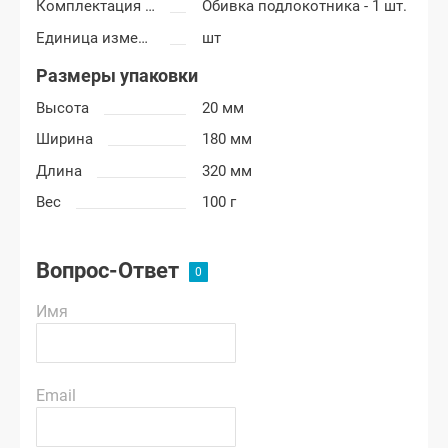
Комплектация подлокотника
Обивка подлокотника - 1 шт.
Единица измерения
шт
Размеры упаковки
Высота
20 мм
Ширина
180 мм
Длина
320 мм
Вес
100 г
Вопрос-Ответ
Имя
Email