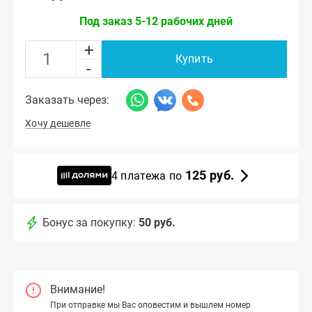
Под заказ 5-12 рабочих дней
+
Купить
-
Заказать через:
Хочу дешевле
125 руб.
4 платежа по
Бонус за покупку:
50 руб.
Внимание!
При отправке мы Вас оповестим и вышлем номер