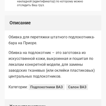
накладной (идентификатор) по которому можно
отследить Ваш груз.
Описание
Обивка для перетяжки штатного подлокотника-
бара на Приоре.
Обивка на подлокотник – это заготовка из
искусственной кожи, выкроенная и пошитая по
лекалам конкретной модели, для замены
заводских тканевых (или оклейки пластиковых)
центральных подлокотников.
Категории:
Подлокотники ВАЗ
Салон ВАЗ