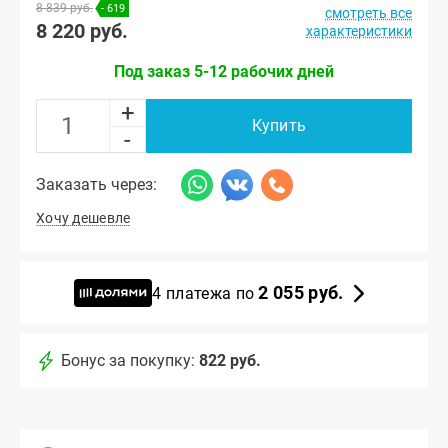
8 839 руб.
- 619
смотреть все
8 220 руб.
характеристики
Под заказ 5-12 рабочих дней
+
Купить
-
Заказать через:
Хочу дешевле
2 055 руб.
4 платежа по
Бонус за покупку:
822 руб.