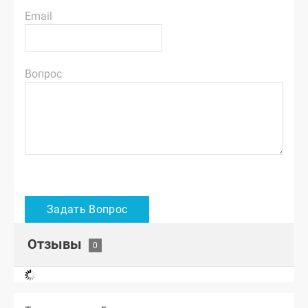
Email
Вопрос
Отзывы