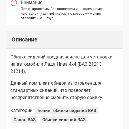
Внимание!
При отправке мы Вас оповестим и вышлем номер
накладной (идентификатор) по которому можно
отследить Ваш груз.
Описание
Обивка сидений предназначена для установки
на автомобили Лада Нива 4х4 (ВАЗ 21213,
21214).
Данный комплект обивок изготовлен для
стандартных сидений, что позволяет
беспрепятственно сменить старую обивку.
Категории:
Тюнинг обивки сидений ВАЗ
Салон ВАЗ
Обивки сидений ВАЗ