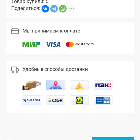
Товар купили: 5
Поделиться:
Мы принимаем к оплате
Удобные способы доставки