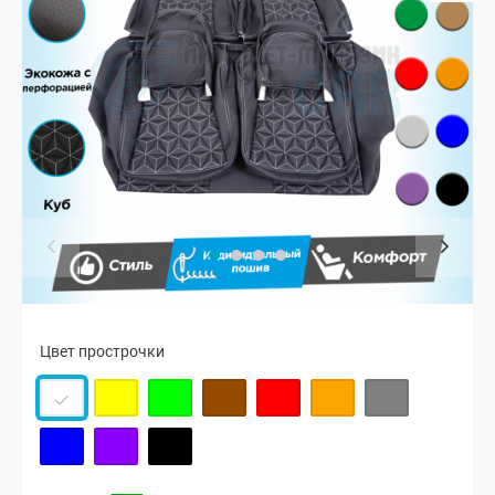
Цвет прострочки