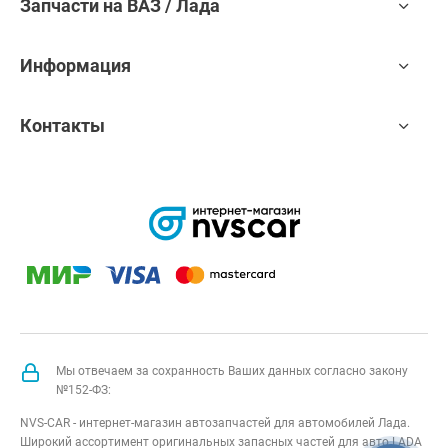
Запчасти на ВАЗ / Лада
Информация
Контакты
Мы отвечаем за сохранность Ваших данных согласно закону
№152-ФЗ:
NVS-CAR - интернет-магазин автозапчастей для автомобилей Лада.
Широкий ассортимент оригинальных запасных частей для авто LADA