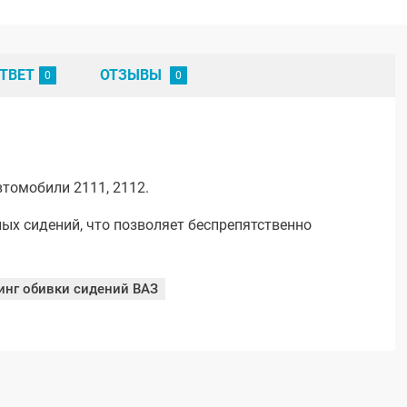
ТВЕТ
ОТЗЫВЫ
томобили 2111, 2112.
ых сидений, что позволяет беспрепятственно
инг обивки сидений ВАЗ