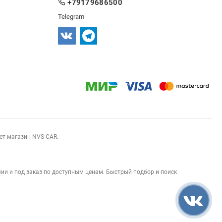
+79179686500
Telegram
нет-магазин NVS-CAR.
ии и под заказ по доступным ценам. Быстрый подбор и поиск