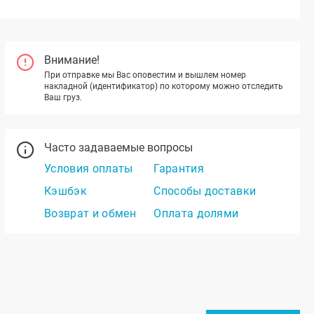
Внимание!
При отправке мы Вас оповестим и вышлем номер
накладной (идентификатор) по которому можно отследить
Ваш груз.
Часто задаваемые вопросы
Условия оплаты
Гарантия
Кэшбэк
Способы доставки
Возврат и обмен
Оплата долями