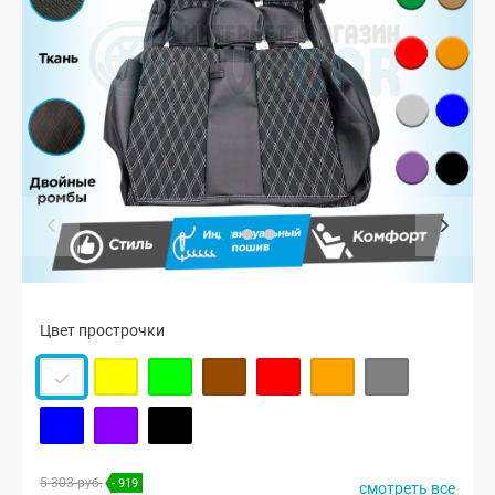
Цвет прострочки
5 303 руб.
- 919
смотреть все