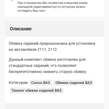
При отправке мы Вас оповестим и вышлем номер
накладной (идентификатор) по которому можно
отследить Ваш груз.
Описание
Обивка сидений предназначена для установки
на автомобили 2111, 2112.
Данный комплект обивок изготовлен для
стандартных сидений, что позволяет
беспрепятственно сменить старую обивку.
Категории:
Салон ВАЗ
Обивки сидений ВАЗ
Тюнинг обивки сидений ВАЗ