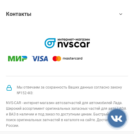
Контакты
Мы отвечаем за сохранность Ваших данных согласно закону
№152-ФЗ:
NVS-CAR - интернет-магазин автозапчастей для автомобилей Лада.
Широкий ассортимент оригинальных запасных частей для авто LADA
и ВАЗ в наличии и под заказ по доступным ценам. Быстрый подбор и
поиск оригинальных запчастей в каталоге на сайте. Доставка по всей
России.