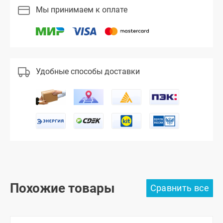
Мы принимаем к оплате
Удобные способы доставки
Похожие товары