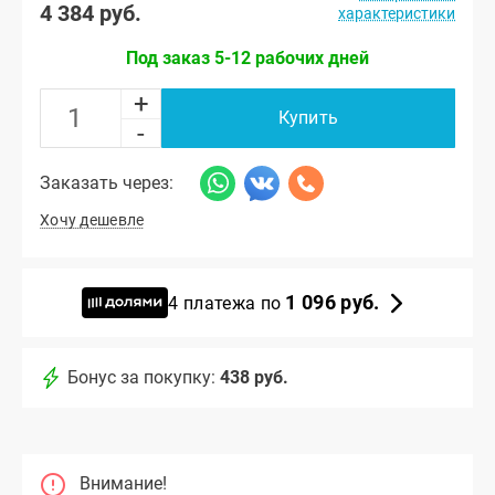
4 384 руб.
характеристики
Под заказ 5-12 рабочих дней
+
Купить
-
Заказать через:
Хочу дешевле
1 096 руб.
4 платежа по
Бонус за покупку:
438 руб.
Внимание!