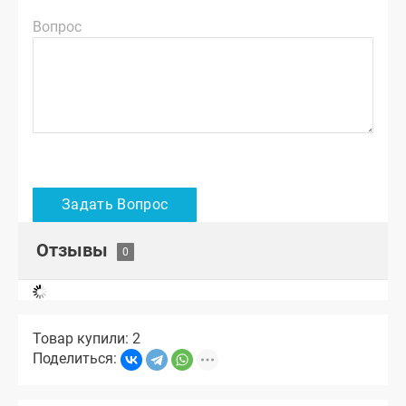
Вопрос
Отзывы
Товар купили: 2
Поделиться: