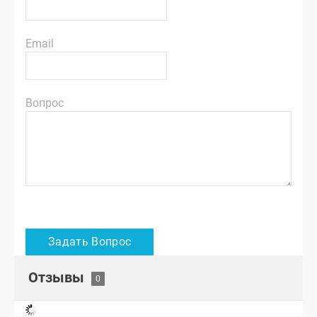
Email
Вопрос
Отзывы