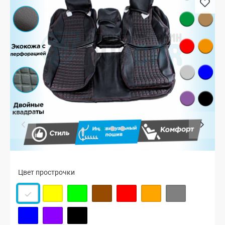
Цвет прострочки