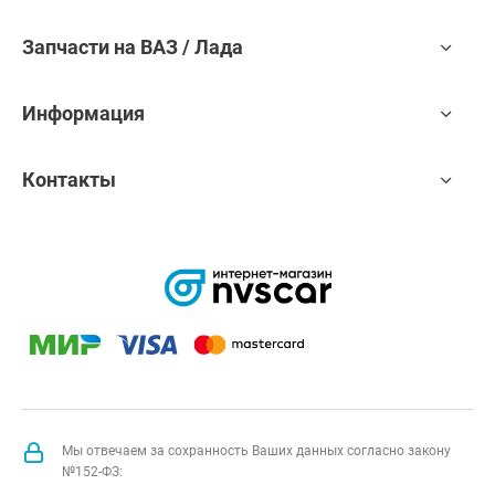
Запчасти на ВАЗ / Лада
Информация
Контакты
Мы отвечаем за сохранность Ваших данных согласно закону
№152-ФЗ: