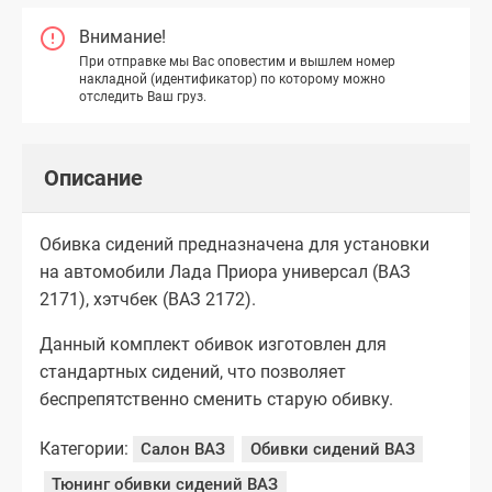
Внимание!
При отправке мы Вас оповестим и вышлем номер
накладной (идентификатор) по которому можно
отследить Ваш груз.
Описание
Обивка сидений предназначена для установки
на автомобили Лада Приора универсал (ВАЗ
2171), хэтчбек (ВАЗ 2172).
Данный комплект обивок изготовлен для
стандартных сидений, что позволяет
беспрепятственно сменить старую обивку.
Категории:
Салон ВАЗ
Обивки сидений ВАЗ
Тюнинг обивки сидений ВАЗ