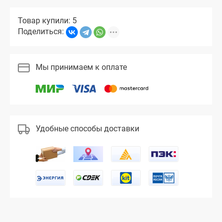
Товар купили: 5
Поделиться:
Мы принимаем к оплате
Удобные способы доставки