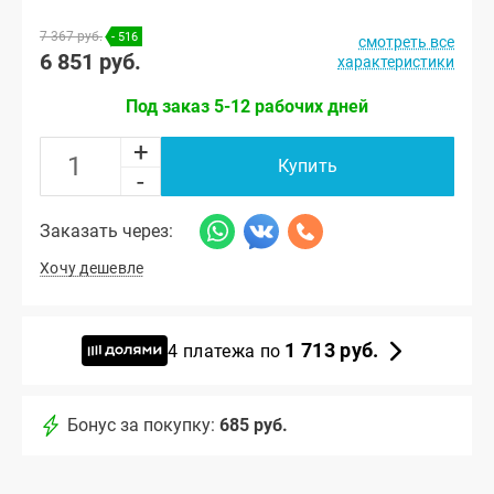
7 367 руб.
- 516
смотреть все
6 851 руб.
характеристики
Под заказ 5-12 рабочих дней
+
Купить
-
Заказать через:
Хочу дешевле
1 713 руб.
4 платежа по
Бонус за покупку:
685 руб.