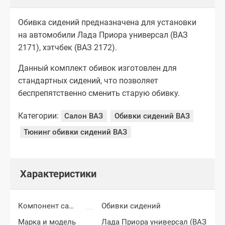
Обивка сидений предназначена для установки
на автомобили Лада Приора универсал (ВАЗ
2171), хэтчбек (ВАЗ 2172).
Данный комплект обивок изготовлен для
стандартных сидений, что позволяет
беспрепятственно сменить старую обивку.
Категории:
Салон ВАЗ
Обивки сидений ВАЗ
Тюнинг обивки сидений ВАЗ
Характеристики
Компонент салона
Обивки сидений
Марка и модель
Лада Приора универсал (ВАЗ