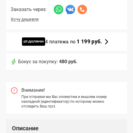
Заказать через:
Хочу дешевле
1 199 руб.
4 платежа по
Бонус за покупку:
480 руб.
Внимание!
При отправке мы Вас оповестим и вышлем номер
накладной (идентификатор) по которому можно
отследить Ваш груз.
Описание