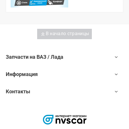
В начало страницы
Запчасти на ВАЗ / Лада
Информация
Контакты