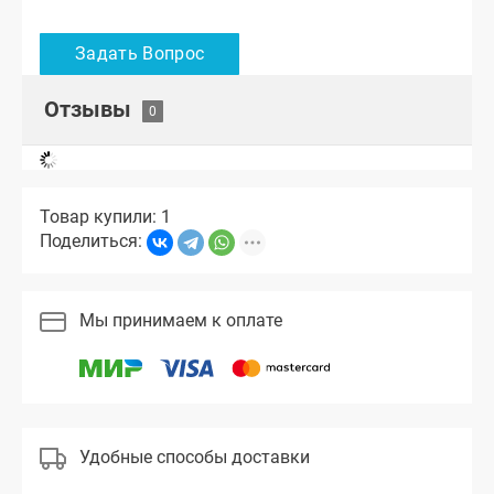
Отзывы
Товар купили: 1
Поделиться:
Мы принимаем к оплате
Удобные способы доставки