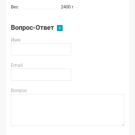
Вес
2400 г
Вопрос-Ответ
Имя
Email
Вопрос