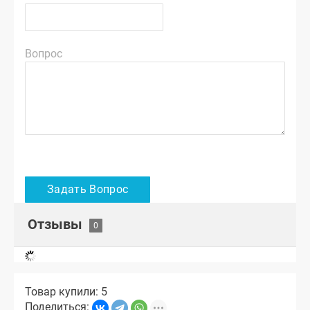
Вопрос
Отзывы
Товар купили: 5
Поделиться: