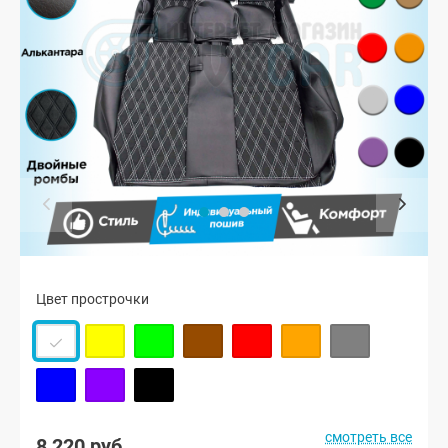
Цвет прострочки
смотреть все
8 220 руб.