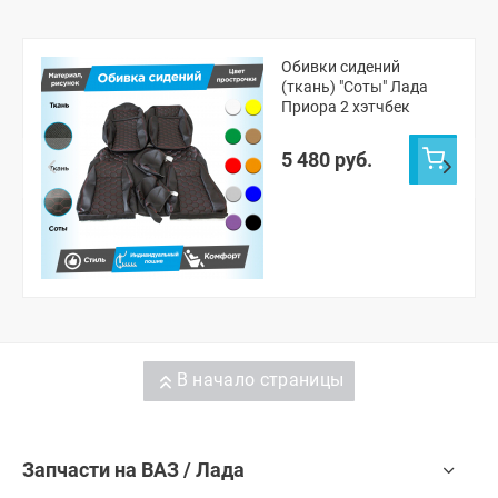
Обивки сидений
(ткань) "Соты" Лада
Приора 2 хэтчбек
5 480 руб.
В начало страницы
Запчасти на ВАЗ / Лада