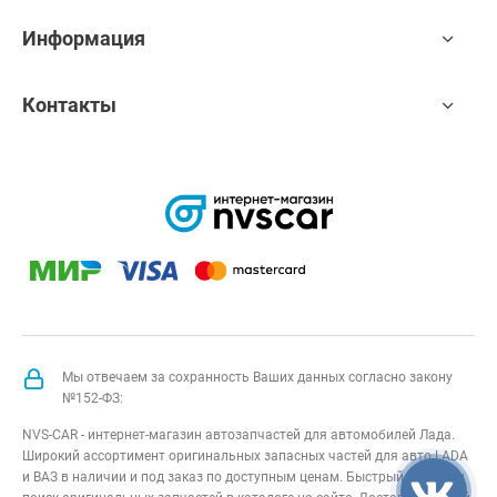
Информация
Контакты
Мы отвечаем за сохранность Ваших данных согласно закону
№152-ФЗ:
NVS-CAR - интернет-магазин автозапчастей для автомобилей Лада.
Широкий ассортимент оригинальных запасных частей для авто LADA
и ВАЗ в наличии и под заказ по доступным ценам. Быстрый подбор и