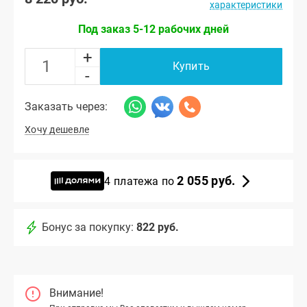
характеристики
Под заказ 5-12 рабочих дней
+
Купить
-
Заказать через:
Хочу дешевле
2 055 руб.
4 платежа по
Бонус за покупку:
822 руб.
Внимание!