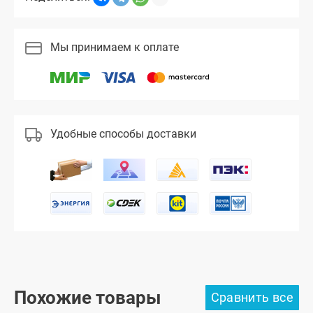
Мы принимаем к оплате
Удобные способы доставки
Похожие товары