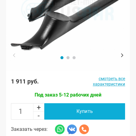
смотреть все
1 911 руб.
характеристики
Под заказ 5-12 рабочих дней
+
Купить
-
Заказать через: