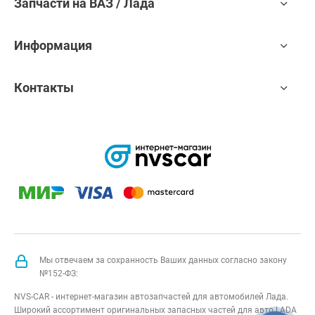
Запчасти на ВАЗ / Лада
Информация
Контакты
Мы отвечаем за сохранность Ваших данных согласно закону
№152-ФЗ:
NVS-CAR - интернет-магазин автозапчастей для автомобилей Лада.
Широкий ассортимент оригинальных запасных частей для авто LADA