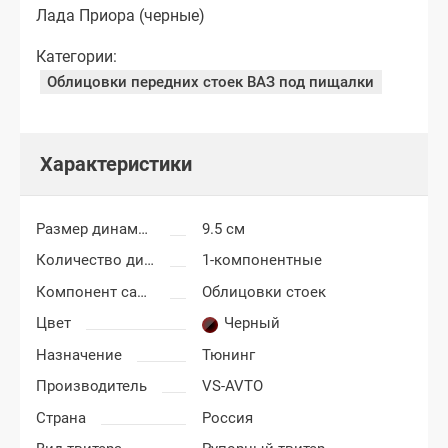
Лада Приора (черные)
Категории:
Облицовки передних стоек ВАЗ под пищалки
Характеристики
Размер динамиков
9.5 см
Количество динамиков
1-компонентные
Компонент салона
Облицовки стоек
Цвет
Черный
Назначение
Тюнинг
Производитель
VS-AVTO
Страна
Россия