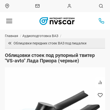
Главная
/
Аудиоподготовка ВАЗ
/
Облицовки передних стоек ВАЗ под пищалки
Облицовки стоек под рупорный твитер
"VS-avto" Лада Приора (черные)