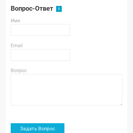
Вопрос-Ответ
Имя
Email
Вопрос