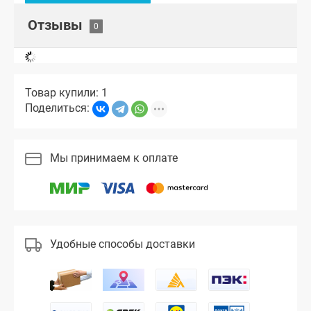
Отзывы
Товар купили: 1
Поделиться:
Мы принимаем к оплате
Удобные способы доставки