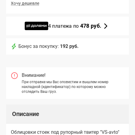
Хочу дешевле
478 руб.
4 платежа по
Бонус за покупку:
192 руб.
Внимание!
При отправке мы Вас оповестим и вышлем номер
накладной (идентификатор) по которому можно
отследить Ваш груз.
Описание
Облицовки стоек под рупорный твитер "VS-avto"