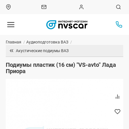
Главная
/
Аудиоподготовка ВАЗ
/
Акустические подиумы ВАЗ
Подиумы пластик (16 см) "VS-avto" Лада
Приора