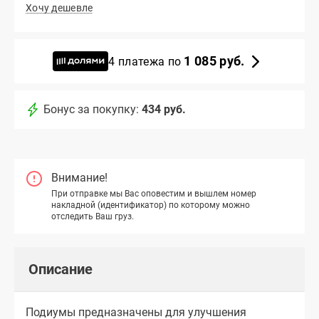
Хочу дешевле
1 085 руб.
4 платежа по
Бонус за покупку:
434 руб.
Внимание!
При отправке мы Вас оповестим и вышлем номер
накладной (идентификатор) по которому можно
отследить Ваш груз.
Описание
Подиумы предназначены для улучшения