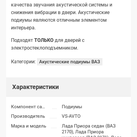
качества звучания акустической системы и
снижения вибрации в двери. Акустические
подиумы являются отличным элементом
интерьера.
Подходят
ТОЛЬКО
для дверей с
электростеклоподъемником.
Категории:
Акустические подиумы ВАЗ
Характеристики
Компонент салона
Подиумы
Производитель
VS-AVTO
Марка и модель
Лада Приора седан (ВАЗ
2170),
Лада Приора