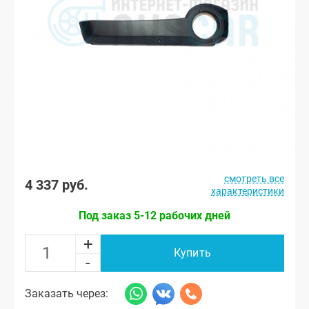
смотреть все
4 337 руб.
характеристики
Под заказ 5-12 рабочих дней
+
Купить
-
Заказать через: