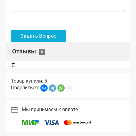
Отзывы
Товар купили: 5
Поделиться:
Мы принимаем к оплате