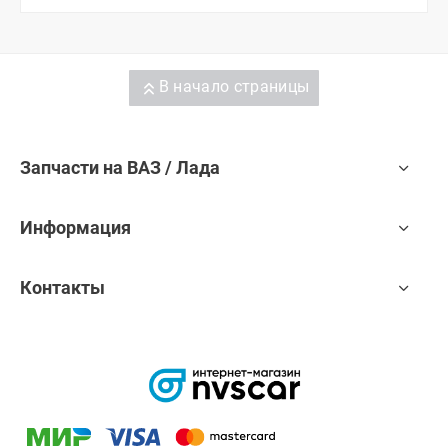
В начало страницы
Запчасти на ВАЗ / Лада
Информация
Контакты