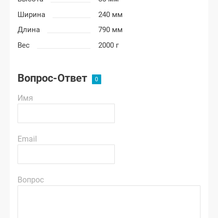
Ширина
240 мм
Длина
790 мм
Вес
2000 г
Вопрос-Ответ
Имя
Email
Вопрос