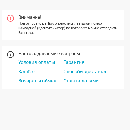
Внимание!
При отправке мы Вас оповестим и вышлем номер
накладной (идентификатор) по которому можно отследить
Ваш груз.
Часто задаваемые вопросы
Условия оплаты
Гарантия
Кэшбэк
Способы доставки
Возврат и обмен
Оплата долями