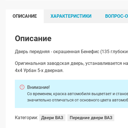
ОПИСАНИЕ
ХАРАКТЕРИСТИКИ
ВОПРОС-О
Описание
Дверь передняя - окрашенная Бенефис (135 глубоки
Оригинальная заводская дверь, устанавливается на
4х4 Урбан 5-х дверная.
Внимание!
Со временем, краска автомобиля выцветает и станов
значительно отличаться от основного цвета автомо
Категории:
Двери ВАЗ
Передние двери ВАЗ