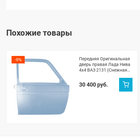
Похожие товары
Передняя Оригинальная
-9%
дверь правая Лада Нива
4х4 ВАЗ 2131 (Снежная
королева 690)
30 400 руб.