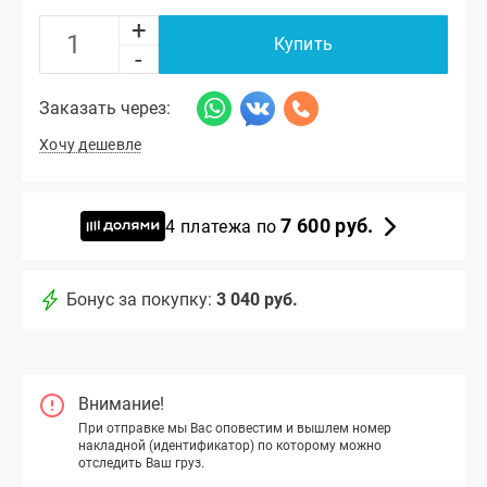
+
Купить
-
Заказать через:
Хочу дешевле
7 600 руб.
4 платежа по
Бонус за покупку:
3 040 руб.
Внимание!
При отправке мы Вас оповестим и вышлем номер
накладной (идентификатор) по которому можно
отследить Ваш груз.