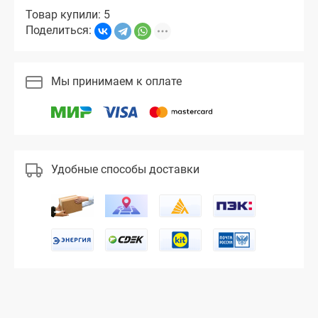
Товар купили: 5
Поделиться:
Мы принимаем к оплате
Удобные способы доставки