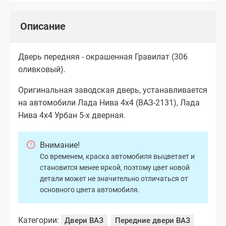
Описание
Дверь передняя - окрашенная Гравилат (306
оливковый).
Оригинальная заводская дверь, устанавливается
на автомобили Лада Нива 4х4 (ВАЗ-2131), Лада
Нива 4х4 Урбан 5-х дверная.
Внимание!
Со временем, краска автомобиля выцветает и
становится менее яркой, поэтому цвет новой
детали может не значительно отличаться от
основного цвета автомобиля.
Категории:
Двери ВАЗ
Передние двери ВАЗ