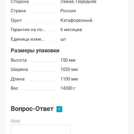
Сторона
Левая,
Передняя
Страна
Россия
Грунт
Катафорезный
Гарантия на покраску
6 месяцев
Единица измерения
шт
Размеры упаковки
Высота
150 мм
Ширина
1020 мм
Длина
1100 мм
Вес
14300 г
Вопрос-Ответ
Имя