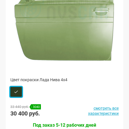
Цвет покраски Лада Нива 4х4
33 440 руб.
- 3040
смотреть все
30 400 руб.
характеристики
Под заказ 5-12 рабочих дней