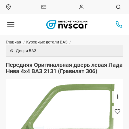
Главная
/
Кузовные детали ВАЗ
/
Двери ВАЗ
Передняя Оригинальная дверь левая Лада
Нива 4х4 ВАЗ 2131 (Гравилат 306)