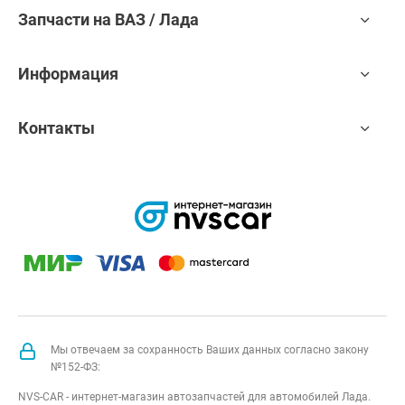
Запчасти на ВАЗ / Лада
Информация
Контакты
Мы отвечаем за сохранность Ваших данных согласно закону
№152-ФЗ:
NVS-CAR - интернет-магазин автозапчастей для автомобилей Лада.