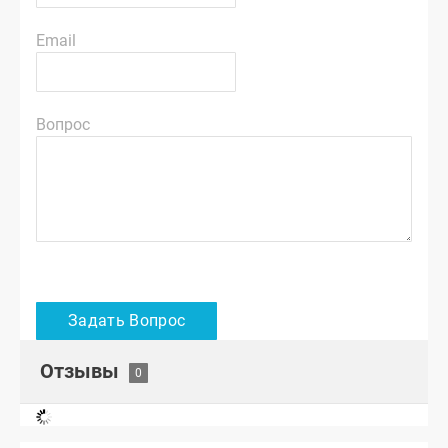
Email
Вопрос
Отзывы