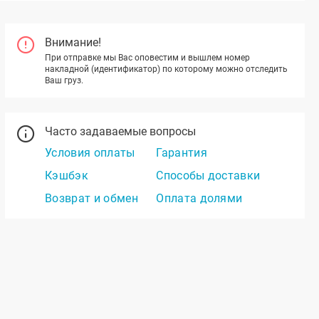
Внимание!
При отправке мы Вас оповестим и вышлем номер
накладной (идентификатор) по которому можно отследить
Ваш груз.
Часто задаваемые вопросы
Условия оплаты
Гарантия
Кэшбэк
Способы доставки
Возврат и обмен
Оплата долями