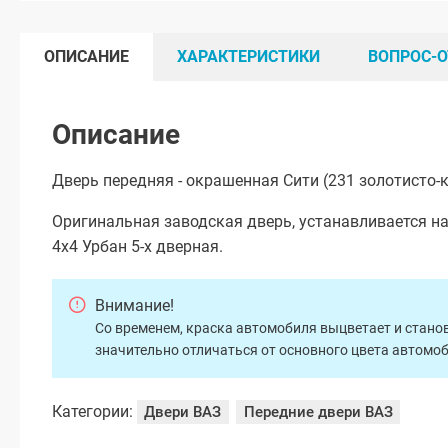
ОПИСАНИЕ
ХАРАКТЕРИСТИКИ
ВОПРОС-О
Описание
Дверь передняя - окрашенная Сити (231 золотисто-
Оригинальная заводская дверь, устанавливается на
4х4 Урбан 5-х дверная.
Внимание!
Со временем, краска автомобиля выцветает и станов
значительно отличаться от основного цвета автомо
Категории:
Двери ВАЗ
Передние двери ВАЗ