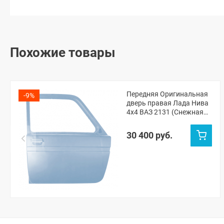
Похожие товары
Передняя Оригинальная
-9%
дверь правая Лада Нива
4х4 ВАЗ 2131 (Снежная
королева 690)
30 400 руб.