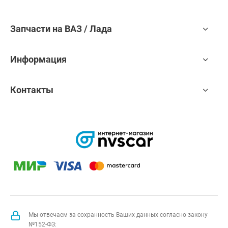
Запчасти на ВАЗ / Лада
Информация
Контакты
Мы отвечаем за сохранность Ваших данных согласно закону
№152-ФЗ: