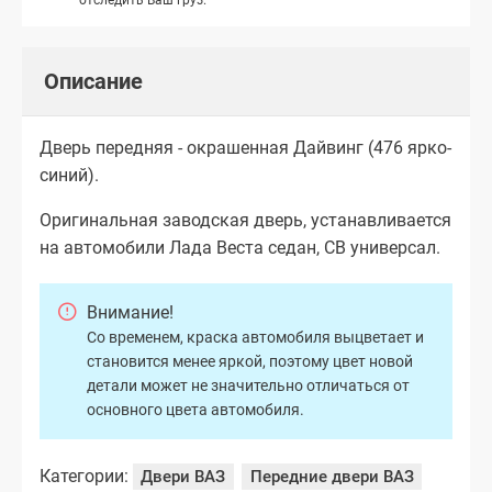
Описание
Дверь передняя - окрашенная Дайвинг (476 ярко-
синий).
Оригинальная заводская дверь, устанавливается
на автомобили Лада Веста седан, СВ универсал.
Внимание!
Со временем, краска автомобиля выцветает и
становится менее яркой, поэтому цвет новой
детали может не значительно отличаться от
основного цвета автомобиля.
Категории:
Двери ВАЗ
Передние двери ВАЗ