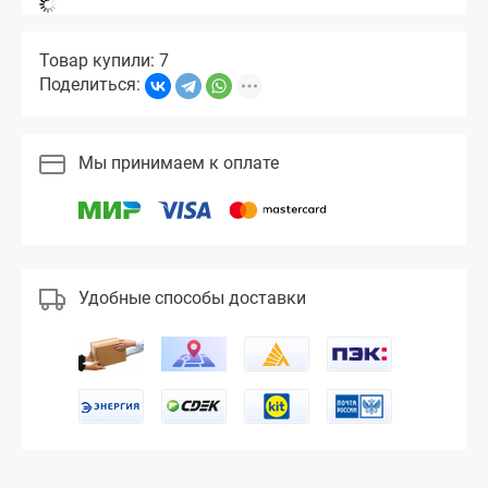
Товар купили: 7
Поделиться:
Мы принимаем к оплате
Удобные способы доставки