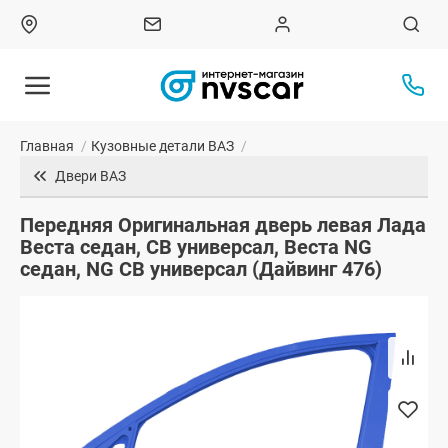
Главная
/
Кузовные детали ВАЗ
/
Двери ВАЗ
Передняя Оригинальная дверь левая Лада
Веста седан, СВ универсал, Веста NG
седан, NG СВ универсал (Дайвинг 476)