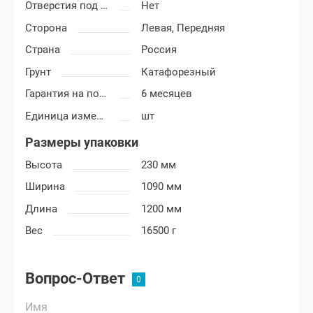
Отверстия под молдинг
Нет
Сторона
Левая,
Передняя
Страна
Россия
Грунт
Катафорезный
Гарантия на покраску
6 месяцев
Единица измерения
шт
Размеры упаковки
Высота
230 мм
Ширина
1090 мм
Длина
1200 мм
Вес
16500 г
Вопрос-Ответ
Имя