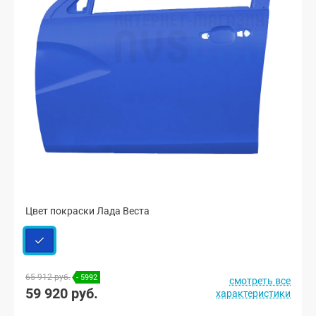
Цвет покраски Лада Веста
65 912 руб.
- 5992
смотреть все
59 920 руб.
характеристики