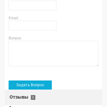
Email
Вопрос
Отзывы