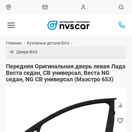
Главная
/
Кузовные детали ВАЗ
/
Двери ВАЗ
Передняя Оригинальная дверь левая Лада
Веста седан, СВ универсал, Веста NG
седан, NG СВ универсал (Маэстро 653)