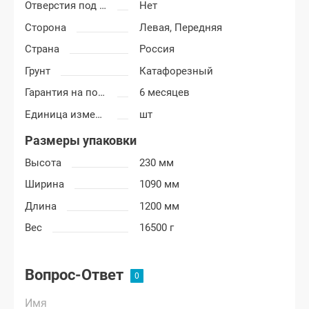
Отверстия под молдинг
Нет
Сторона
Левая,
Передняя
Страна
Россия
Грунт
Катафорезный
Гарантия на покраску
6 месяцев
Единица измерения
шт
Размеры упаковки
Высота
230 мм
Ширина
1090 мм
Длина
1200 мм
Вес
16500 г
Вопрос-Ответ
Имя