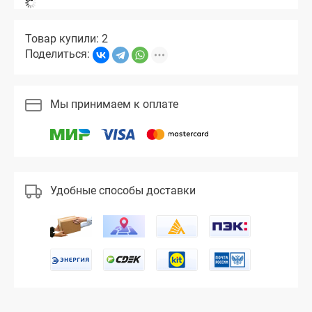
Товар купили: 2
Поделиться:
Мы принимаем к оплате
Удобные способы доставки