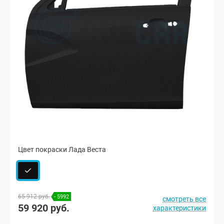
Цвет покраски Лада Веста
65 912 руб.
- 5992
смотреть все
59 920 руб.
характеристики