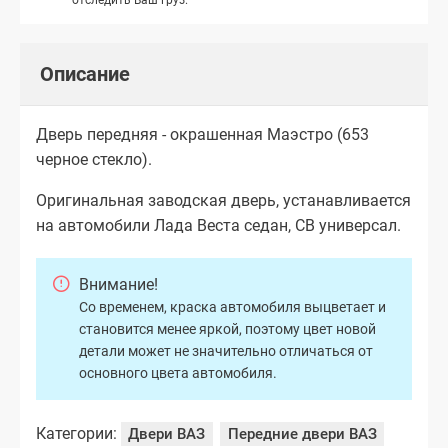
Описание
Дверь передняя - окрашенная Маэстро (653
черное стекло).
Оригинальная заводская дверь, устанавливается
на автомобили Лада Веста седан, СВ универсал.
Внимание!
Со временем, краска автомобиля выцветает и
становится менее яркой, поэтому цвет новой
детали может не значительно отличаться от
основного цвета автомобиля.
Категории:
Двери ВАЗ
Передние двери ВАЗ