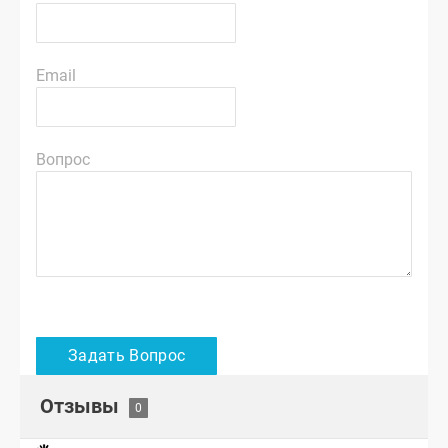
Email
Вопрос
Отзывы