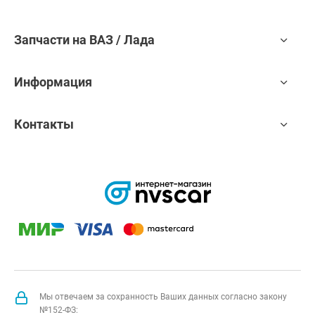
Запчасти на ВАЗ / Лада
Информация
Контакты
Мы отвечаем за сохранность Ваших данных согласно закону
№152-ФЗ: