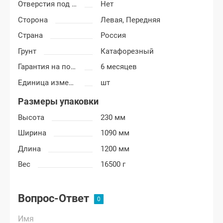
Отверстия под молдинг
Нет
Сторона
Левая,
Передняя
Страна
Россия
Грунт
Катафорезный
Гарантия на покраску
6 месяцев
Единица измерения
шт
Размеры упаковки
Высота
230 мм
Ширина
1090 мм
Длина
1200 мм
Вес
16500 г
Вопрос-Ответ
Имя