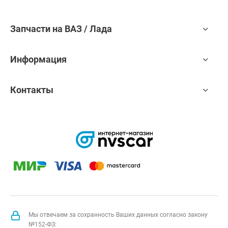
Запчасти на ВАЗ / Лада
Информация
Контакты
Мы отвечаем за сохранность Ваших данных согласно закону
№152-ФЗ: