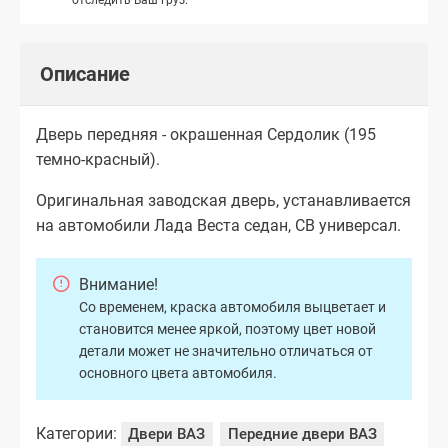
Описание
Дверь передняя - окрашенная Сердолик (195
темно-красный).
Оригинальная заводская дверь, устанавливается
на автомобили Лада Веста седан, СВ универсал.
Внимание!
Со временем, краска автомобиля выцветает и
становится менее яркой, поэтому цвет новой
детали может не значительно отличаться от
основного цвета автомобиля.
Категории:
Двери ВАЗ
Передние двери ВАЗ