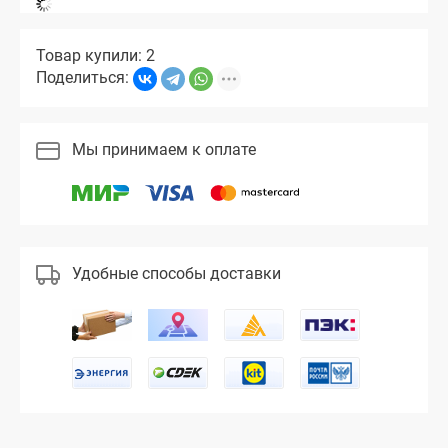
Товар купили: 2
Поделиться:
Мы принимаем к оплате
Удобные способы доставки