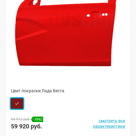
Цвет покраски Лада Веста
65 912 руб.
- 5992
смотреть все
59 920 руб.
характеристики