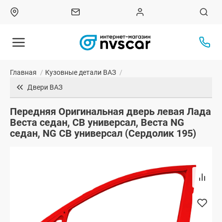
Главная
/
Кузовные детали ВАЗ
/
Двери ВАЗ
Передняя Оригинальная дверь левая Лада
Веста седан, СВ универсал, Веста NG
седан, NG СВ универсал (Сердолик 195)