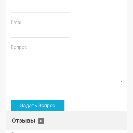
Email
Вопрос
Отзывы