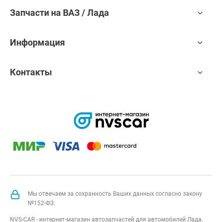
Запчасти на ВАЗ / Лада
Информация
Контакты
Мы отвечаем за сохранность Ваших данных согласно закону
№152-ФЗ:
NVS-CAR - интернет-магазин автозапчастей для автомобилей Лада.