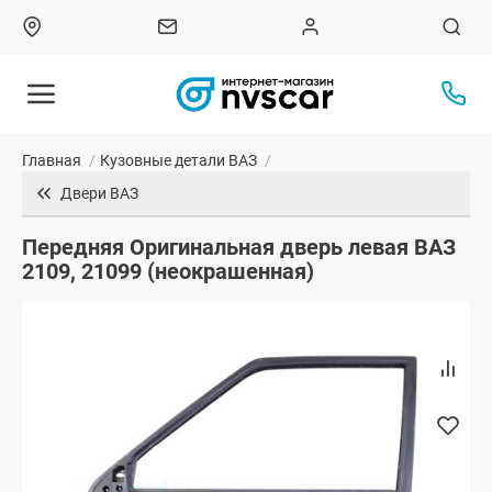
Главная
/
Кузовные детали ВАЗ
/
Двери ВАЗ
Передняя Оригинальная дверь левая ВАЗ
2109, 21099 (неокрашенная)