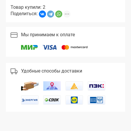
Товар купили: 2
Поделиться:
Мы принимаем к оплате
Удобные способы доставки