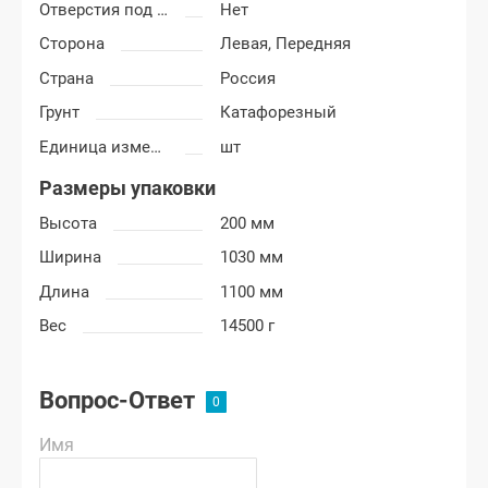
Отверстия под молдинг
Нет
Сторона
Левая,
Передняя
Страна
Россия
Грунт
Катафорезный
Единица измерения
шт
Размеры упаковки
Высота
200 мм
Ширина
1030 мм
Длина
1100 мм
Вес
14500 г
Вопрос-Ответ
Имя