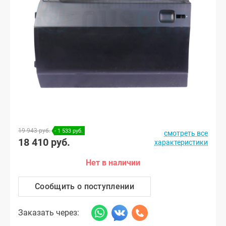
19 943 руб.
- 1 533 руб.
смотреть все
18 410 руб.
характеристики
Нет в наличии
Сообщить о поступлении
Заказать через: