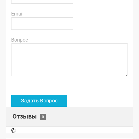
Email
Вопрос
Отзывы