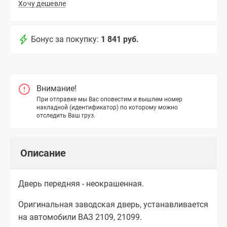
Хочу дешевле
Бонус за покупку:
1 841 руб.
Внимание!
При отправке мы Вас оповестим и вышлем номер
накладной (идентификатор) по которому можно
отследить Ваш груз.
Описание
Дверь передняя - неокрашенная.
Оригинальная заводская дверь, устанавливается
на автомобили ВАЗ 2109, 21099.