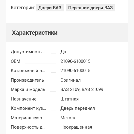
Категории:
Двери ВАЗ
Передние двери ВАЗ
Характеристики
Допустимость мелких царапин
Да
OEM
21090-6100015
Каталожный номер
21090-6100015
Производитель
Оригинал
Марка и модель
ВАЗ 2109,
ВАЗ 21099
Назначение
Штатная
Компонент кузова
Дверь передняя
Материал кузовных деталей
Металл
Поверхность двери
Неокрашенная