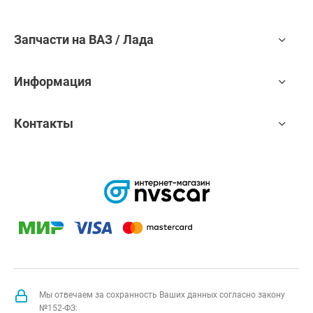
Запчасти на ВАЗ / Лада
Информация
Контакты
Мы отвечаем за сохранность Ваших данных согласно закону
№152-ФЗ: