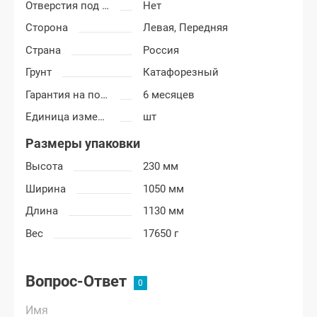
Отверстия под молдинг
Нет
Сторона
Левая,
Передняя
Страна
Россия
Грунт
Катафорезный
Гарантия на покраску
6 месяцев
Единица измерения
шт
Размеры упаковки
Высота
230 мм
Ширина
1050 мм
Длина
1130 мм
Вес
17650 г
Вопрос-Ответ
Имя