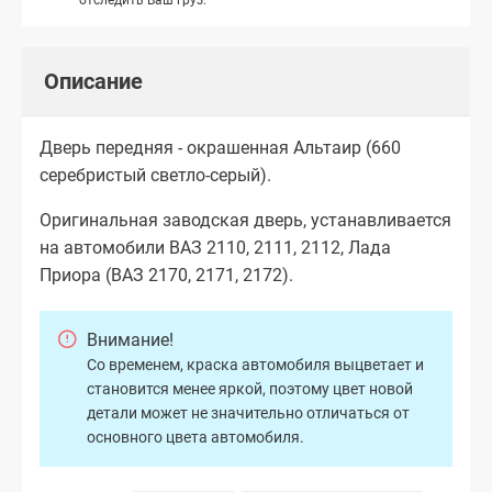
Описание
Дверь передняя - окрашенная Альтаир (660
серебристый светло-серый).
Оригинальная заводская дверь, устанавливается
на автомобили ВАЗ 2110, 2111, 2112, Лада
Приора (ВАЗ 2170, 2171, 2172).
Внимание!
Со временем, краска автомобиля выцветает и
становится менее яркой, поэтому цвет новой
детали может не значительно отличаться от
основного цвета автомобиля.