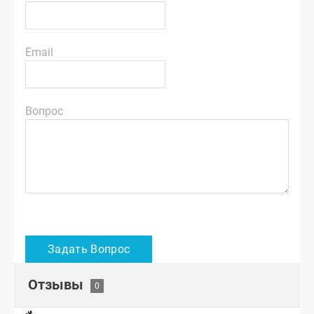
Email
Вопрос
Отзывы