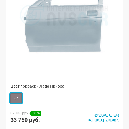
Цвет покраски Лада Приора
37 136 руб.
- 3376
смотреть все
33 760 руб.
характеристики