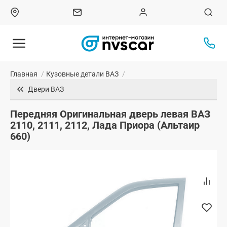
Главная
/
Кузовные детали ВАЗ
/
Двери ВАЗ
Передняя Оригинальная дверь левая ВАЗ
2110, 2111, 2112, Лада Приора (Альтаир
660)