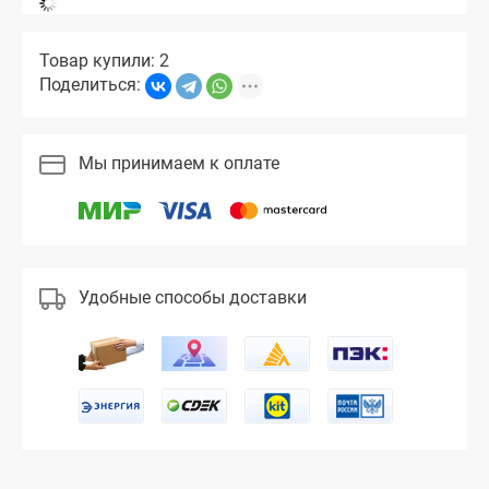
Товар купили: 2
Поделиться:
Мы принимаем к оплате
Удобные способы доставки