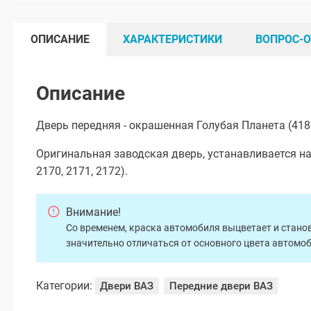
ОПИСАНИЕ
ХАРАКТЕРИСТИКИ
ВОПРОС-О
Описание
Дверь передняя - окрашенная Голубая Планета (418 
Оригинальная заводская дверь, устанавливается на
2170, 2171, 2172).
Внимание!
Со временем, краска автомобиля выцветает и станов
значительно отличаться от основного цвета автомо
Категории:
Двери ВАЗ
Передние двери ВАЗ