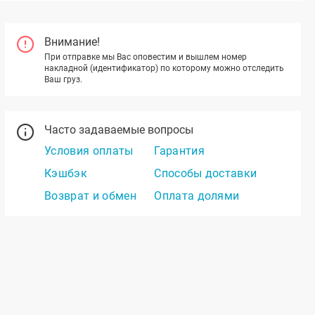
Внимание!
При отправке мы Вас оповестим и вышлем номер
накладной (идентификатор) по которому можно отследить
Ваш груз.
Часто задаваемые вопросы
Условия оплаты
Гарантия
Кэшбэк
Способы доставки
Возврат и обмен
Оплата долями