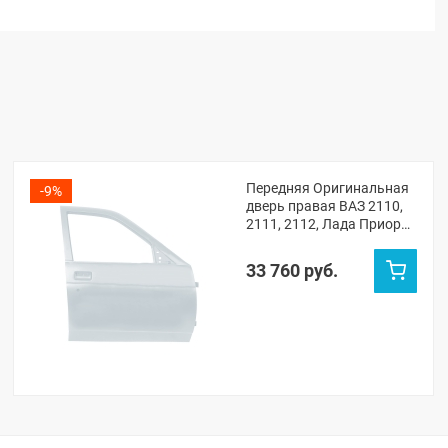
Передняя Оригинальная
-9%
дверь правая ВАЗ 2110,
2111, 2112, Лада Приора
(Кристалл 281)
33 760 руб.