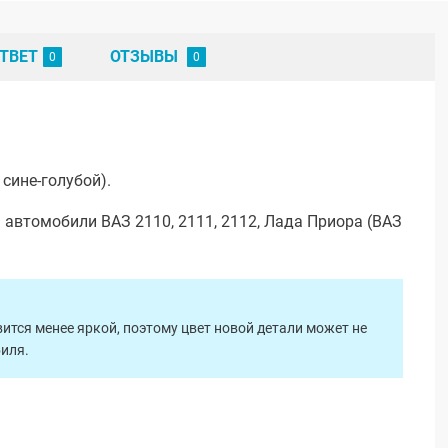
ТВЕТ
ОТЗЫВЫ
сине-голубой).
 автомобили ВАЗ 2110, 2111, 2112, Лада Приора (ВАЗ
ится менее яркой, поэтому цвет новой детали может не
биля.