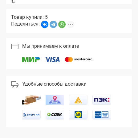
Товар купили: 5
Поделиться:
Мы принимаем к оплате
Удобные способы доставки