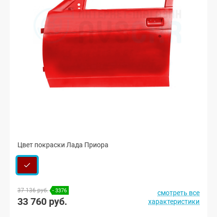
Цвет покраски Лада Приора
37 136 руб.
- 3376
смотреть все
33 760 руб.
характеристики