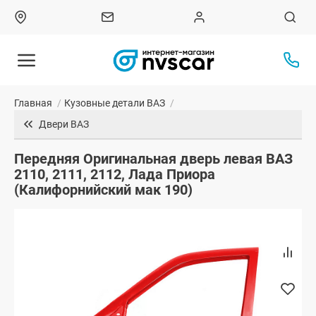
Главная
/
Кузовные детали ВАЗ
/
Двери ВАЗ
Передняя Оригинальная дверь левая ВАЗ
2110, 2111, 2112, Лада Приора
(Калифорнийский мак 190)