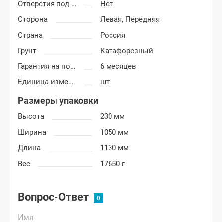
Отверстия под молдинг
Нет
Сторона
Левая,
Передняя
Страна
Россия
Грунт
Катафорезный
Гарантия на покраску
6 месяцев
Единица измерения
шт
Размеры упаковки
Высота
230 мм
Ширина
1050 мм
Длина
1130 мм
Вес
17650 г
Вопрос-Ответ
Имя