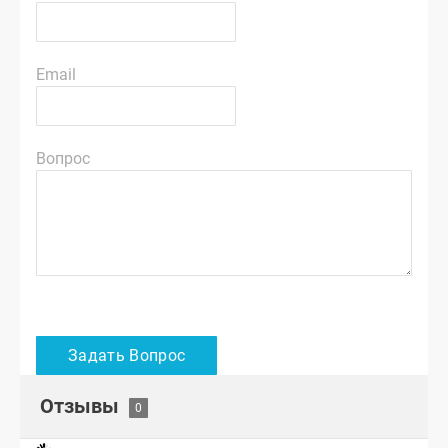
Email
Вопрос
Отзывы