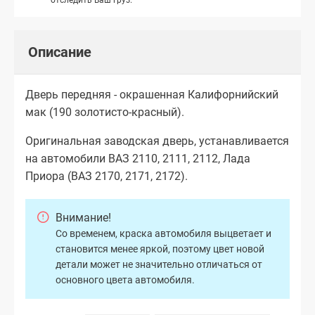
Описание
Дверь передняя - окрашенная Калифорнийский
мак (190 золотисто-красный).
Оригинальная заводская дверь, устанавливается
на автомобили ВАЗ 2110, 2111, 2112, Лада
Приора (ВАЗ 2170, 2171, 2172).
Внимание!
Со временем, краска автомобиля выцветает и
становится менее яркой, поэтому цвет новой
детали может не значительно отличаться от
основного цвета автомобиля.