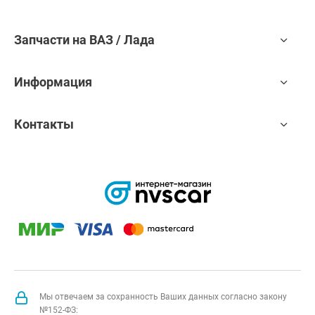
Запчасти на ВАЗ / Лада
Информация
Контакты
Мы отвечаем за сохранность Ваших данных согласно закону
№152-ФЗ: