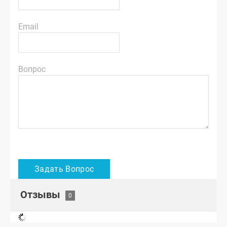
Email
Вопрос
Отзывы