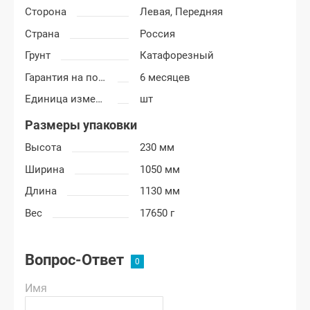
Сторона
Левая,
Передняя
Страна
Россия
Грунт
Катафорезный
Гарантия на покраску
6 месяцев
Единица измерения
шт
Размеры упаковки
Высота
230 мм
Ширина
1050 мм
Длина
1130 мм
Вес
17650 г
Вопрос-Ответ
Имя