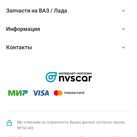
Запчасти на ВАЗ / Лада
Информация
Контакты
Мы отвечаем за сохранность Ваших данных согласно закону
№152-ФЗ: