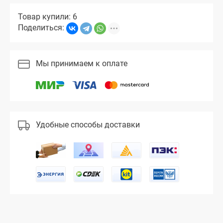
Товар купили: 6
Поделиться:
Мы принимаем к оплате
Удобные способы доставки