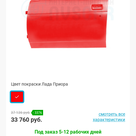
Цвет покраски Лада Приора
37 136 руб.
- 3376
смотреть все
33 760 руб.
характеристики
Под заказ 5-12 рабочих дней