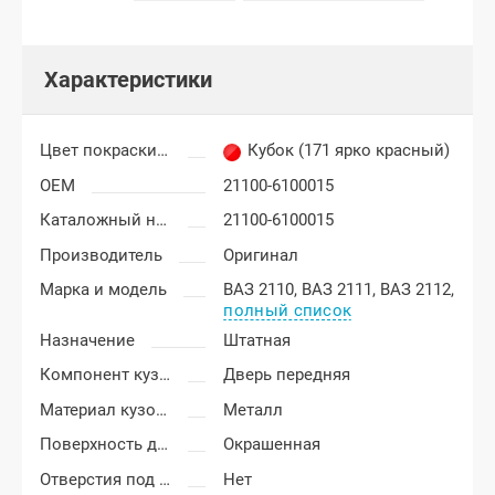
Характеристики
Цвет покраски Лада Приора
Кубок (171 ярко красный)
OEM
21100-6100015
Каталожный номер
21100-6100015
Производитель
Оригинал
Марка и модель
ВАЗ 2110,
ВАЗ 2111,
ВАЗ 2112,
полный список
Назначение
Штатная
Компонент кузова
Дверь передняя
Материал кузовных деталей
Металл
Поверхность двери
Окрашенная
Отверстия под молдинг
Нет