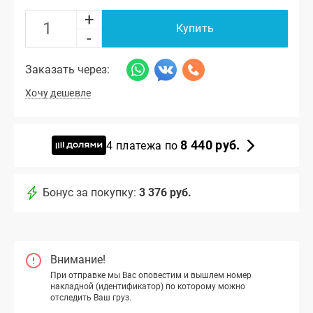
+
Купить
-
Заказать через:
Хочу дешевле
8 440 руб.
4 платежа по
Бонус за покупку:
3 376 руб.
Внимание!
При отправке мы Вас оповестим и вышлем номер
накладной (идентификатор) по которому можно
отследить Ваш груз.