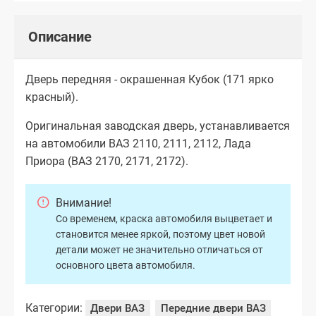
Описание
Дверь передняя - окрашенная Кубок (171 ярко
красный).
Оригинальная заводская дверь, устанавливается
на автомобили ВАЗ 2110, 2111, 2112, Лада
Приора (ВАЗ 2170, 2171, 2172).
Внимание!
Со временем, краска автомобиля выцветает и
становится менее яркой, поэтому цвет новой
детали может не значительно отличаться от
основного цвета автомобиля.
Категории:
Двери ВАЗ
Передние двери ВАЗ