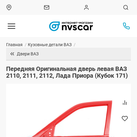
Главная
/
Кузовные детали ВАЗ
/
Двери ВАЗ
Передняя Оригинальная дверь левая ВАЗ
2110, 2111, 2112, Лада Приора (Кубок 171)