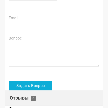
Email
Вопрос
Отзывы