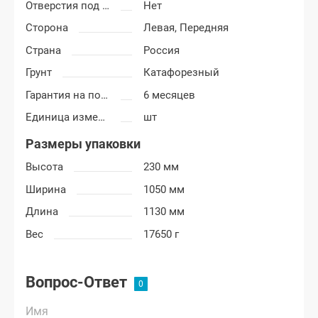
Отверстия под молдинг
Нет
Сторона
Левая,
Передняя
Страна
Россия
Грунт
Катафорезный
Гарантия на покраску
6 месяцев
Единица измерения
шт
Размеры упаковки
Высота
230 мм
Ширина
1050 мм
Длина
1130 мм
Вес
17650 г
Вопрос-Ответ
Имя