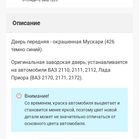
Описание
Дверь передняя - окрашенная Мускари (426
темно синий).
Оригинальная заводская дверь, устанавливается
на автомобили ВАЗ 2110, 2111, 2112, Лада
Приора (ВАЗ 2170, 2171, 2172).
Внимание!
Со временем, краска автомобиля выцветает и
становится менее яркой, поэтому цвет новой
детали может не значительно отличаться от
основного цвета автомобиля.