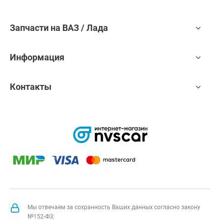
Запчасти на ВАЗ / Лада
Информация
Контакты
Мы отвечаем за сохранность Ваших данных согласно закону
№152-ФЗ: