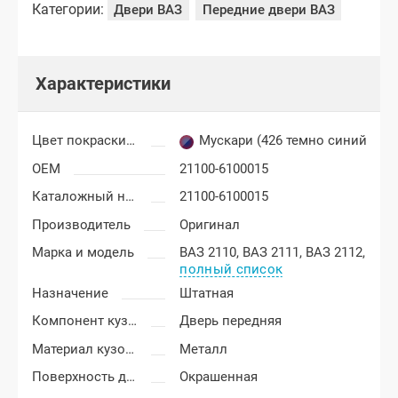
Категории:
Двери ВАЗ
Передние двери ВАЗ
Характеристики
Цвет покраски Лада Приора
Мускари (426 темно синий)
OEM
21100-6100015
Каталожный номер
21100-6100015
Производитель
Оригинал
Марка и модель
ВАЗ 2110,
ВАЗ 2111,
ВАЗ 2112,
полный список
Назначение
Штатная
Компонент кузова
Дверь передняя
Материал кузовных деталей
Металл
Поверхность двери
Окрашенная