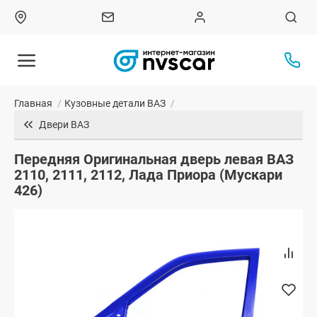
Главная
/
Кузовные детали ВАЗ
/
Двери ВАЗ
Передняя Оригинальная дверь левая ВАЗ
2110, 2111, 2112, Лада Приора (Мускари
426)