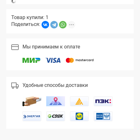
Товар купили: 1
Поделиться:
Мы принимаем к оплате
Удобные способы доставки