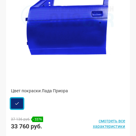
Цвет покраски Лада Приора
37 136 руб.
- 3376
смотреть все
33 760 руб.
характеристики