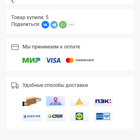
Товар купили: 5
Поделиться:
Мы принимаем к оплате
Удобные способы доставки