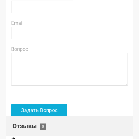
Email
Вопрос
Отзывы