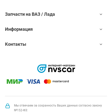
Запчасти на ВАЗ / Лада
Информация
Контакты
Мы отвечаем за сохранность Ваших данных согласно закону
№152-ФЗ: