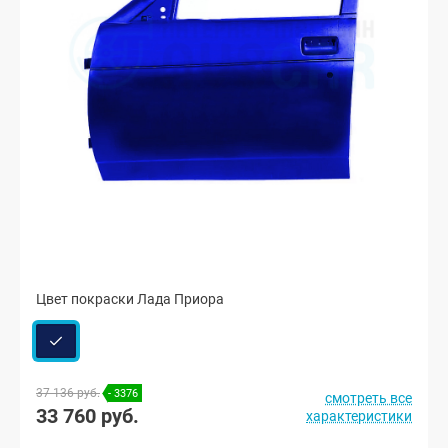
Цвет покраски Лада Приора
37 136 руб.
- 3376
смотреть все
33 760 руб.
характеристики