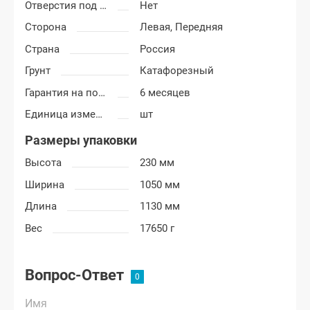
Отверстия под молдинг
Нет
Сторона
Левая,
Передняя
Страна
Россия
Грунт
Катафорезный
Гарантия на покраску
6 месяцев
Единица измерения
шт
Размеры упаковки
Высота
230 мм
Ширина
1050 мм
Длина
1130 мм
Вес
17650 г
Вопрос-Ответ
Имя