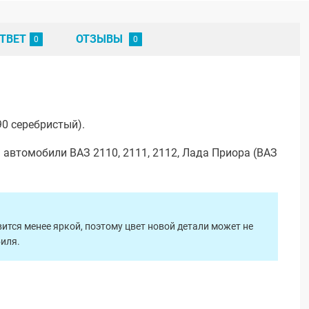
ТВЕТ
ОТЗЫВЫ
0 серебристый).
 автомобили ВАЗ 2110, 2111, 2112, Лада Приора (ВАЗ
ится менее яркой, поэтому цвет новой детали может не
биля.