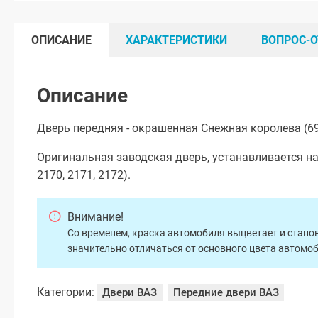
ОПИСАНИЕ
ХАРАКТЕРИСТИКИ
ВОПРОС-О
Описание
Дверь передняя - окрашенная Снежная королева (69
Оригинальная заводская дверь, устанавливается на
2170, 2171, 2172).
Внимание!
Со временем, краска автомобиля выцветает и станов
значительно отличаться от основного цвета автомо
Категории:
Двери ВАЗ
Передние двери ВАЗ