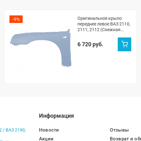
Оригинальное крыло
-9%
переднее левое ВАЗ 2110,
2111, 2112 (Снежная
королева 690)
6 720 руб.
Информация
Новости
Отзывы
2 / ВАЗ 2190,
Акции
Возврат и об