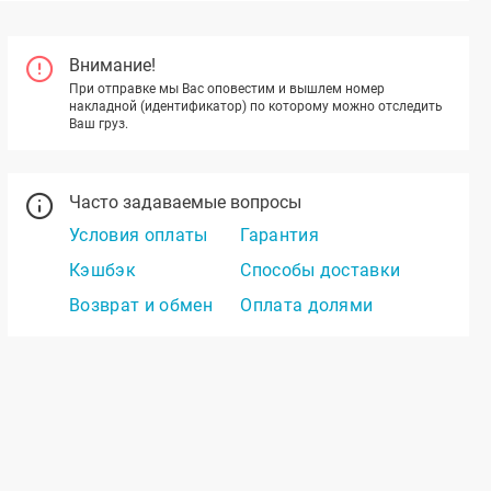
Внимание!
При отправке мы Вас оповестим и вышлем номер
накладной (идентификатор) по которому можно отследить
Ваш груз.
Часто задаваемые вопросы
Условия оплаты
Гарантия
Кэшбэк
Способы доставки
Возврат и обмен
Оплата долями