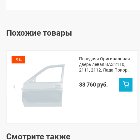
Похожие товары
Передняя Оригинальная
-9%
дверь левая ВАЗ 2110,
2111, 2112, Лада Приора
(Кристалл 281)
33 760 руб.
Смотрите также