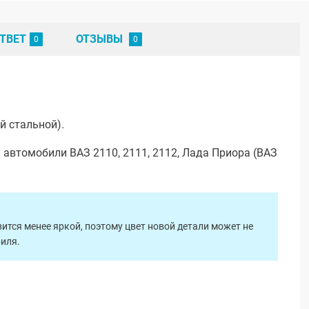
ТВЕТ
ОТЗЫВЫ
й стальной).
 автомобили ВАЗ 2110, 2111, 2112, Лада Приора (ВАЗ
ится менее яркой, поэтому цвет новой детали может не
биля.