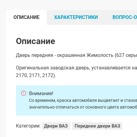
ОПИСАНИЕ
ХАРАКТЕРИСТИКИ
ВОПРОС-О
Описание
Дверь передняя - окрашенная Жимолость (627 серы
Оригинальная заводская дверь, устанавливается на
2170, 2171, 2172).
Внимание!
Со временем, краска автомобиля выцветает и станов
значительно отличаться от основного цвета автомо
Категории:
Двери ВАЗ
Передние двери ВАЗ