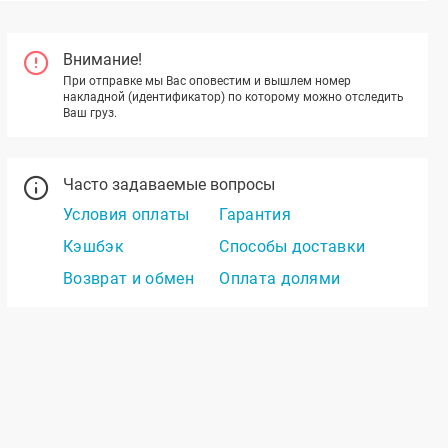
Внимание!
При отправке мы Вас оповестим и вышлем номер
накладной (идентификатор) по которому можно отследить
Ваш груз.
Часто задаваемые вопросы
Условия оплаты
Гарантия
Кэшбэк
Способы доставки
Возврат и обмен
Оплата долями