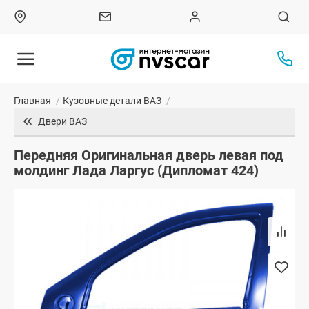
Главная
/
Кузовные детали ВАЗ
/
Двери ВАЗ
Передняя Оригинальная дверь левая под
молдинг Лада Ларгус (Дипломат 424)