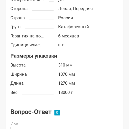
Сторона
Левая,
Передняя
Страна
Россия
Грунт
Катафорезный
Гарантия на покраску
6 месяцев
Единица измерения
шт
Размеры упаковки
Высота
310 мм
Ширина
1070 мм
Длина
1270 мм
Вес
18000 г
Вопрос-Ответ
Имя