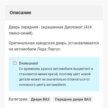
Описание
Дверь передняя - окрашенная Дипломат (424
темно-синий).
Оригинальная заводская дверь, устанавливается
на автомобили Лада Ларгус.
Внимание!
Со временем, краска автомобиля выцветает и
становится менее яркой, поэтому цвет новой
детали может не значительно отличаться от
основного цвета автомобиля.
Категории:
Двери ВАЗ
Передние двери ВАЗ