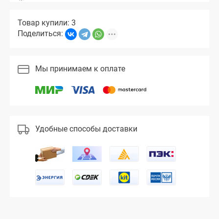
Товар купили: 3
Поделиться:
Мы принимаем к оплате
Удобные способы доставки