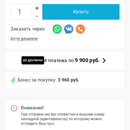
+
Купить
-
Заказать через:
Хочу дешевле
9 900 руб.
4 платежа по
Бонус за покупку:
3 960 руб.
Внимание!
При отправке мы Вас оповестим и вышлем номер
накладной (идентификатор) по которому можно
отследить Ваш груз.