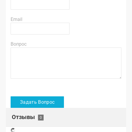
Email
Вопрос
Отзывы