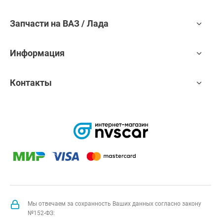
Запчасти на ВАЗ / Лада
Информация
Контакты
Мы отвечаем за сохранность Ваших данных согласно закону
№152-ФЗ: