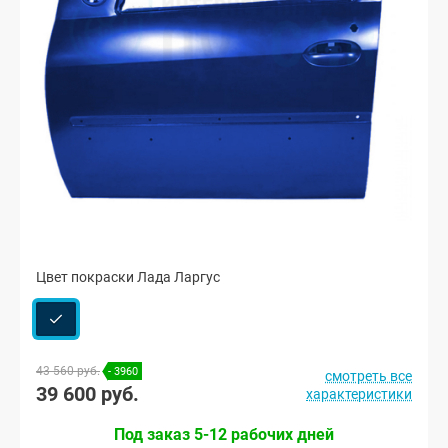
Цвет покраски Лада Ларгус
43 560 руб.
- 3960
смотреть все
39 600 руб.
характеристики
Под заказ 5-12 рабочих дней