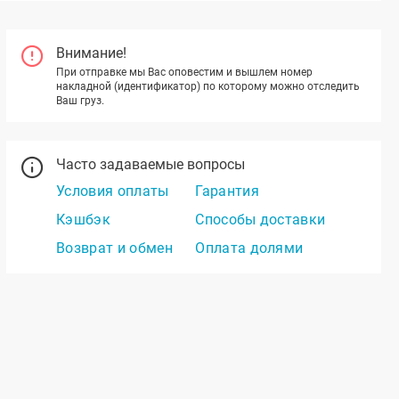
Внимание!
При отправке мы Вас оповестим и вышлем номер
накладной (идентификатор) по которому можно отследить
Ваш груз.
Часто задаваемые вопросы
Условия оплаты
Гарантия
Кэшбэк
Способы доставки
Возврат и обмен
Оплата долями