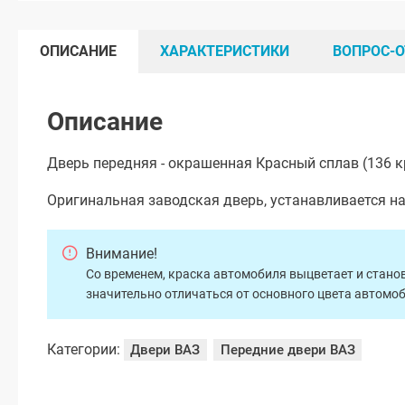
ОПИСАНИЕ
ХАРАКТЕРИСТИКИ
ВОПРОС-О
Описание
Дверь передняя - окрашенная Красный сплав (136 к
Оригинальная заводская дверь, устанавливается н
Внимание!
Со временем, краска автомобиля выцветает и станов
значительно отличаться от основного цвета автомо
Категории:
Двери ВАЗ
Передние двери ВАЗ