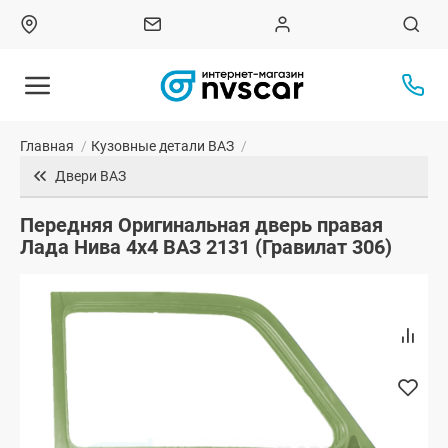
Главная
/
Кузовные детали ВАЗ
/
Двери ВАЗ
Передняя Оригинальная дверь правая
Лада Нива 4х4 ВАЗ 2131 (Гравилат 306)