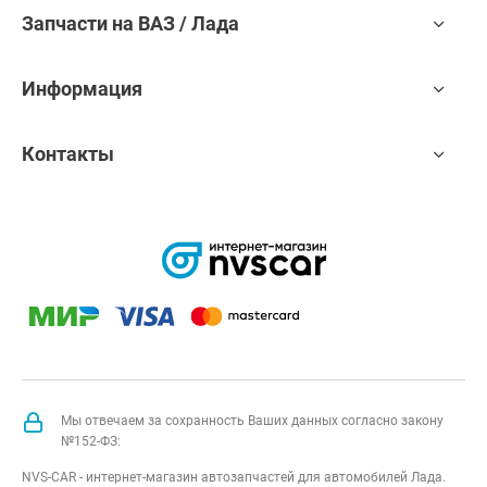
Запчасти на ВАЗ / Лада
Информация
Контакты
Мы отвечаем за сохранность Ваших данных согласно закону
№152-ФЗ:
NVS-CAR - интернет-магазин автозапчастей для автомобилей Лада.