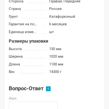
Сторона
Правая,
Передняя
Страна
Россия
Грунт
Катафорезный
Гарантия на покраску
6 месяцев
Единица измерения
шт
Размеры упаковки
Высота
150 мм
Ширина
1020 мм
Длина
1100 мм
Вес
14300 г
Вопрос-Ответ
Имя