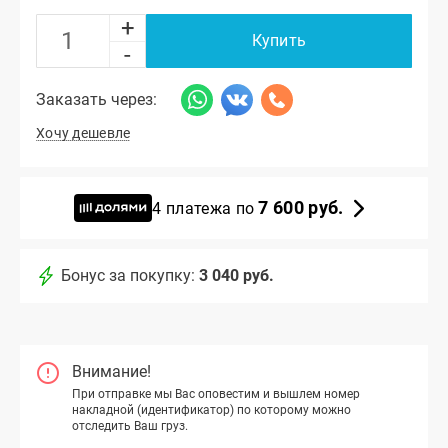
+
Купить
-
Заказать через:
Хочу дешевле
7 600 руб.
4 платежа по
Бонус за покупку:
3 040 руб.
Внимание!
При отправке мы Вас оповестим и вышлем номер
накладной (идентификатор) по которому можно
отследить Ваш груз.