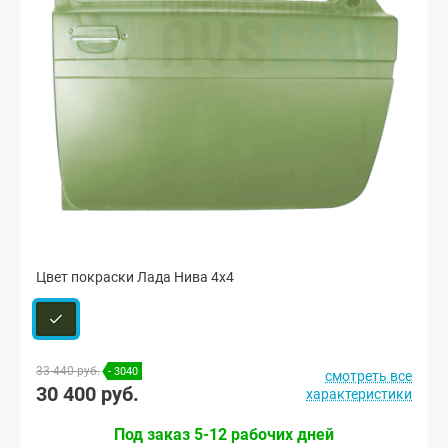
Цвет покраски Лада Нива 4х4
33 440 руб.
- 3040
смотреть все
30 400 руб.
характеристики
Под заказ 5-12 рабочих дней