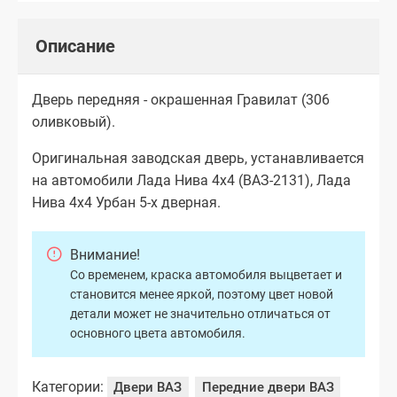
Описание
Дверь передняя - окрашенная Гравилат (306
оливковый).
Оригинальная заводская дверь, устанавливается
на автомобили Лада Нива 4х4 (ВАЗ-2131), Лада
Нива 4х4 Урбан 5-х дверная.
Внимание!
Со временем, краска автомобиля выцветает и
становится менее яркой, поэтому цвет новой
детали может не значительно отличаться от
основного цвета автомобиля.
Категории:
Двери ВАЗ
Передние двери ВАЗ