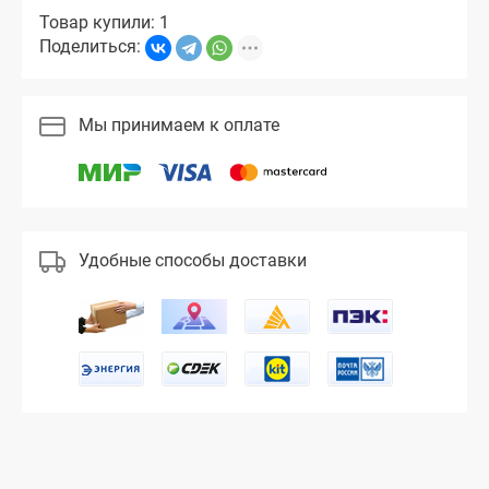
Товар купили: 1
Поделиться:
Мы принимаем к оплате
Удобные способы доставки