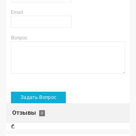
Email
Вопрос
Отзывы