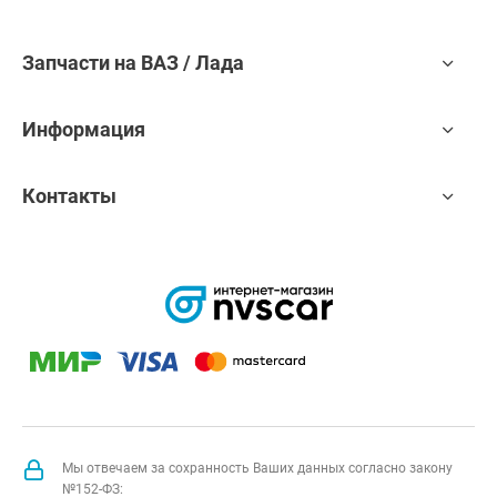
Запчасти на ВАЗ / Лада
Информация
Контакты
Мы отвечаем за сохранность Ваших данных согласно закону
№152-ФЗ: