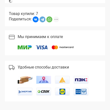
Товар купили: 7
Поделиться:
Мы принимаем к оплате
Удобные способы доставки