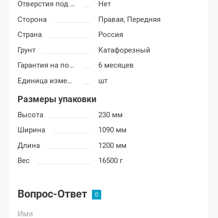
Отверстия под молдинг
Нет
Сторона
Правая,
Передняя
Страна
Россия
Грунт
Катафорезный
Гарантия на покраску
6 месяцев
Единица измерения
шт
Размеры упаковки
Высота
230 мм
Ширина
1090 мм
Длина
1200 мм
Вес
16500 г
Вопрос-Ответ
Имя