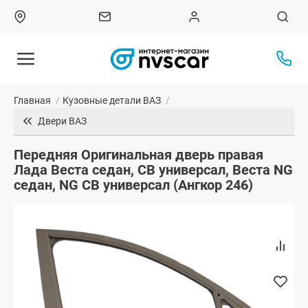
Главная
/
Кузовные детали ВАЗ
/
Двери ВАЗ
Передняя Оригинальная дверь правая
Лада Веста седан, СВ универсал, Веста NG
седан, NG СВ универсал (Ангкор 246)