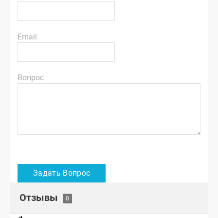
Email
Вопрос
Отзывы