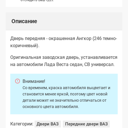
Описание
Дверь передняя - окрашенная Ангкор (246 темно-
коричневый).
Оригинальная заводская дверь, устанавливается
на автомобили Лада Веста седан, СВ универсал.
Внимание!
Со временем, краска автомобиля выцветает и
становится менее яркой, поэтому цвет новой
детали может не значительно отличаться от
основного цвета автомобиля.
Категории:
Двери ВАЗ
Передние двери ВАЗ