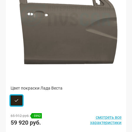
Цвет покраски Лада Веста
65 912 руб.
- 5992
смотреть все
59 920 руб.
характеристики