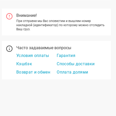
Внимание!
При отправке мы Вас оповестим и вышлем номер
накладной (идентификатор) по которому можно отследить
Ваш груз.
Часто задаваемые вопросы
Условия оплаты
Гарантия
Кэшбэк
Способы доставки
Возврат и обмен
Оплата долями