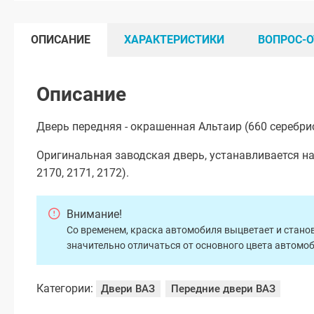
ОПИСАНИЕ
ХАРАКТЕРИСТИКИ
ВОПРОС-О
Описание
Дверь передняя - окрашенная Альтаир (660 серебри
Оригинальная заводская дверь, устанавливается на
2170, 2171, 2172).
Внимание!
Со временем, краска автомобиля выцветает и станов
значительно отличаться от основного цвета автомо
Категории:
Двери ВАЗ
Передние двери ВАЗ