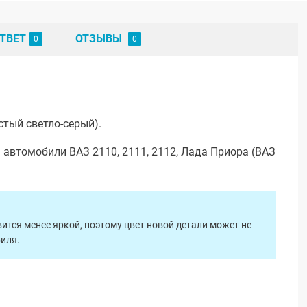
ТВЕТ
ОТЗЫВЫ
стый светло-серый).
 автомобили ВАЗ 2110, 2111, 2112, Лада Приора (ВАЗ
ится менее яркой, поэтому цвет новой детали может не
биля.