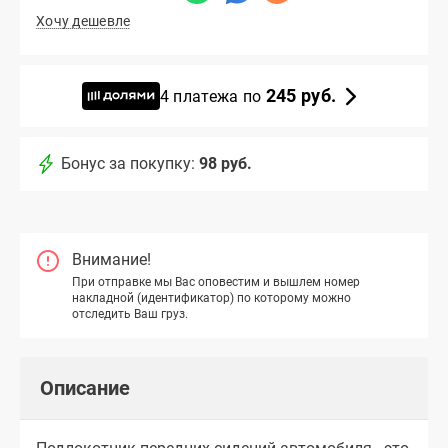
Хочу дешевле
245 руб.
4 платежа по
Бонус за покупку:
98 руб.
Внимание!
При отправке мы Вас оповестим и вышлем номер
накладной (идентификатор) по которому можно
отследить Ваш груз.
Описание