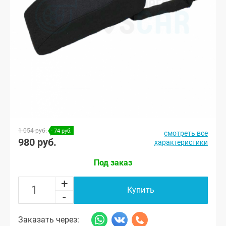
1 054 руб.
- 74 руб.
смотреть все
980 руб.
характеристики
Под заказ
+
Купить
-
Заказать через: