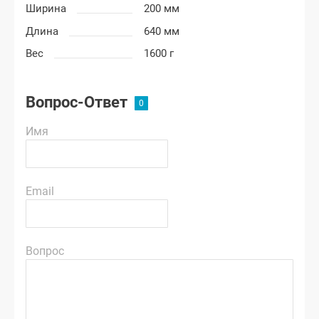
Ширина
200 мм
Длина
640 мм
Вес
1600 г
Вопрос-Ответ
Имя
Email
Вопрос