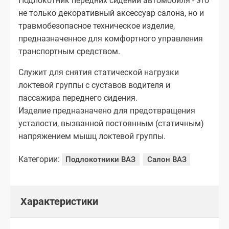
Подлокотник передних сидений автомобиля - это
не только декоративный аксессуар салона, но и
травмобезопасное техническое изделие,
предназначенное для комфортного управления
транспортным средством.
Служит для снятия статической нагрузки
локтевой группы с суставов водителя и
пассажира переднего сидения.
Изделие предназначено для предотвращения
усталости, вызванной постоянным (статичным)
напряжением мышц локтевой группы.
Категории:
Подлокотники ВАЗ
Салон ВАЗ
Характеристики