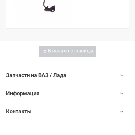
В начало страницы
Запчасти на ВАЗ / Лада
Информация
Контакты