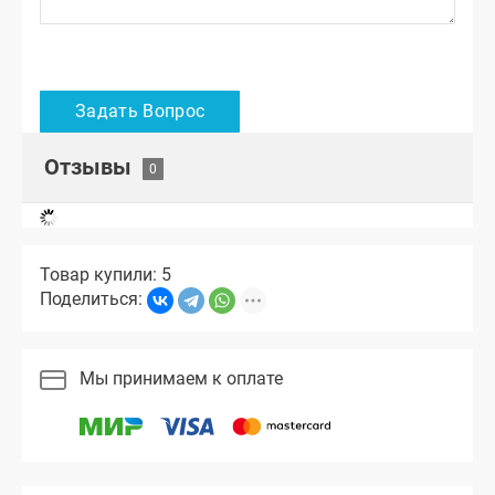
Отзывы
Товар купили: 5
Поделиться:
Мы принимаем к оплате