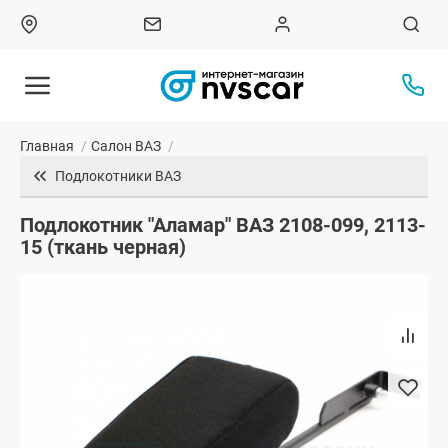
Главная
/
Салон ВАЗ
/
Подлокотники ВАЗ
Подлокотник "Аламар" ВАЗ 2108-099, 2113-
15 (ткань черная)