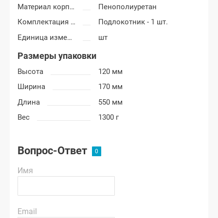
Материал корпуса подлокотника
Пенополиуретан
Комплектация подлокотника
Подлокотник - 1 шт.
Единица измерения
шт
Размеры упаковки
Высота
120 мм
Ширина
170 мм
Длина
550 мм
Вес
1300 г
Вопрос-Ответ
Имя
Email