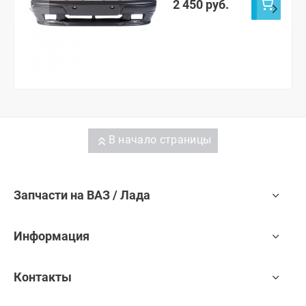
2 450 руб.
В начало страницы
Запчасти на ВАЗ / Лада
Информация
Контакты