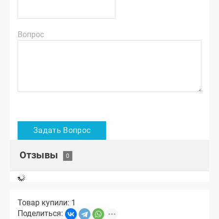
Вопрос
Отзывы
Товар купили: 1
Поделиться: