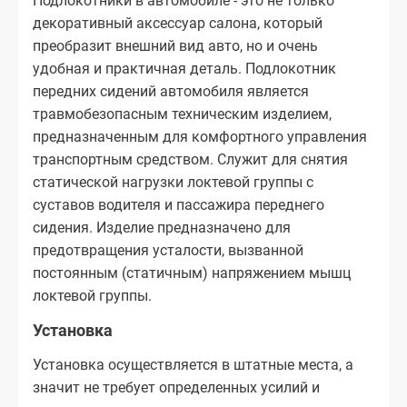
Подлокотники в автомобиле - это не только
декоративный аксессуар салона, который
преобразит внешний вид авто, но и очень
удобная и практичная деталь. Подлокотник
передних сидений автомобиля является
травмобезопасным техническим изделием,
предназначенным для комфортного управления
транспортным средством. Служит для снятия
статической нагрузки локтевой группы с
суставов водителя и пассажира переднего
сидения. Изделие предназначено для
предотвращения усталости, вызванной
постоянным (статичным) напряжением мышц
локтевой группы.
Установка
Установка осуществляется в штатные места, а
значит не требует определенных усилий и