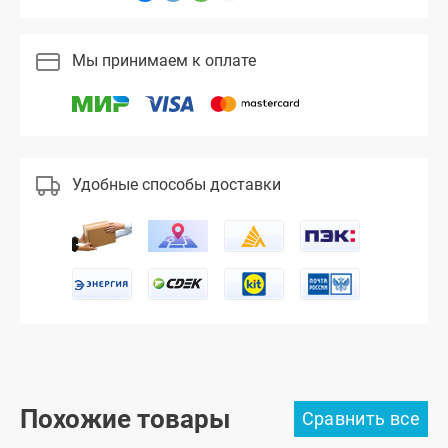
Мы принимаем к оплате
Удобные способы доставки
Похожие товары