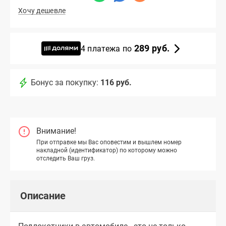
Хочу дешевле
289 руб.
4 платежа по
Бонус за покупку:
116 руб.
Внимание!
При отправке мы Вас оповестим и вышлем номер
накладной (идентификатор) по которому можно
отследить Ваш груз.
Описание